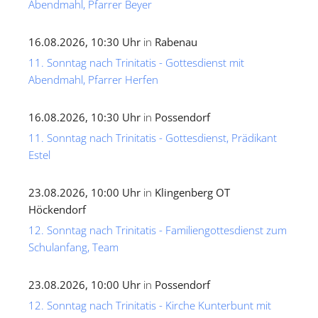
Abendmahl, Pfarrer Beyer
16.08.2026, 10:30 Uhr
in
Rabenau
11. Sonntag nach Trinitatis - Gottesdienst mit
Abendmahl, Pfarrer Herfen
16.08.2026, 10:30 Uhr
in
Possendorf
11. Sonntag nach Trinitatis - Gottesdienst, Prädikant
Estel
23.08.2026, 10:00 Uhr
in
Klingenberg OT
Höckendorf
12. Sonntag nach Trinitatis - Familiengottesdienst zum
Schulanfang, Team
23.08.2026, 10:00 Uhr
in
Possendorf
12. Sonntag nach Trinitatis - Kirche Kunterbunt mit