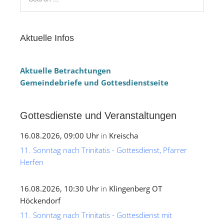
Aktuelle Infos
Aktuelle Betrachtungen
Gemeindebriefe und Gottesdienstseite
Gottesdienste und Veranstaltungen
16.08.2026, 09:00 Uhr
in
Kreischa
11. Sonntag nach Trinitatis - Gottesdienst, Pfarrer
Herfen
16.08.2026, 10:30 Uhr
in
Klingenberg OT
Höckendorf
11. Sonntag nach Trinitatis - Gottesdienst mit