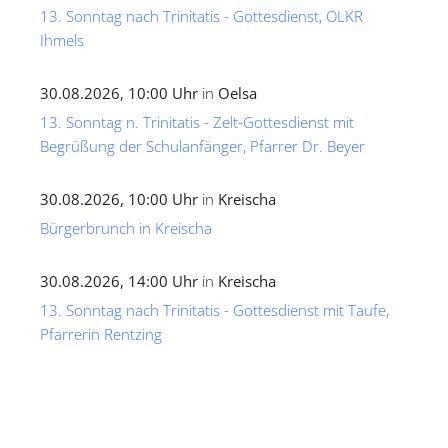
13. Sonntag nach Trinitatis - Gottesdienst, OLKR
Ihmels
30.08.2026, 10:00 Uhr
in
Oelsa
13. Sonntag n. Trinitatis - Zelt-Gottesdienst mit
Begrüßung der Schulanfänger, Pfarrer Dr. Beyer
30.08.2026, 10:00 Uhr
in
Kreischa
Bürgerbrunch in Kreischa
30.08.2026, 14:00 Uhr
in
Kreischa
13. Sonntag nach Trinitatis - Gottesdienst mit Taufe,
Pfarrerin Rentzing