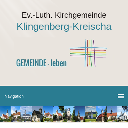
Ev.-Luth. Kirchgemeinde
Klingenberg-Kreischa