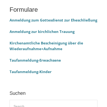
Formulare
Anmeldung zum Gottesdienst zur Eheschließung
Anmeldung zur kirchlichen Trauung
Kirchenamtliche Bescheinigung über die
Wiederaufnahme+Aufnahme
Taufanmeldung-Erwachsene
Taufanmeldung-Kinder
Suchen