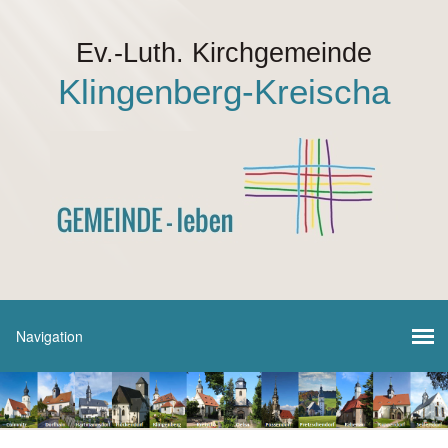
Ev.-Luth. Kirchgemeinde
Klingenberg-Kreischa