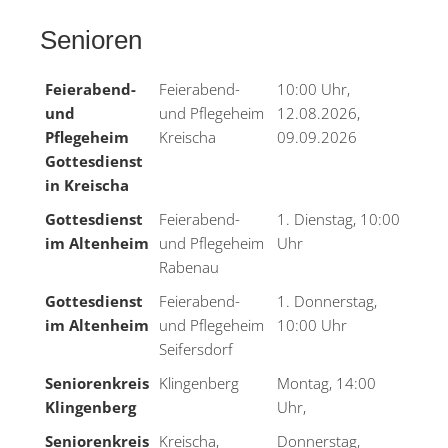
Senioren
Feierabend-
Feierabend-
10:00 Uhr,
und
und Pflegeheim
12.08.2026,
Pflegeheim
Kreischa
09.09.2026
Gottesdienst
in Kreischa
Gottesdienst
Feierabend-
1. Dienstag, 10:00
im Altenheim
und Pflegeheim
Uhr
Rabenau
Gottesdienst
Feierabend-
1. Donnerstag,
im Altenheim
und Pflegeheim
10:00 Uhr
Seifersdorf
Seniorenkreis
Klingenberg
Montag, 14:00
Klingenberg
Uhr,
Seniorenkreis
Kreischa,
Donnerstag,