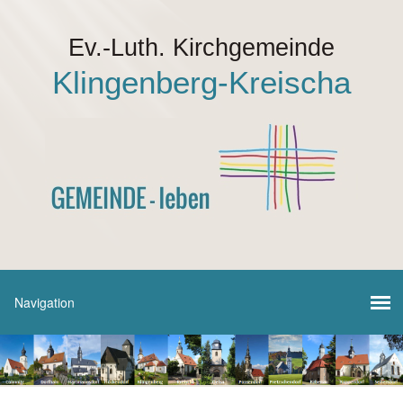
Ev.-Luth. Kirchgemeinde
Klingenberg-Kreischa