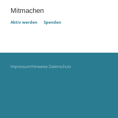
Mitmachen
Aktiv werden
Spenden
Impressum/Hinweise Datenschutz