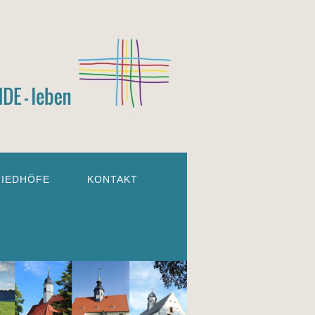
RIEDHÖFE
KONTAKT