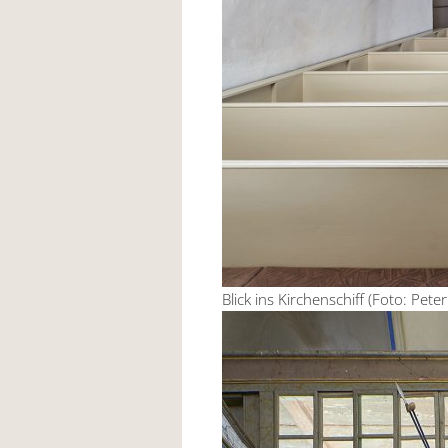
Blick ins Kirchenschiff (Foto: Peter