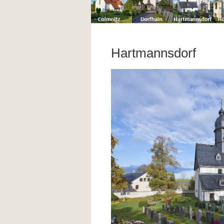
Hartmannsdorf