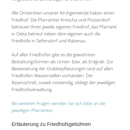
Alle Ortskirchen unserer Kirchgemeinde haben einen
Friedhof. Die Pfarrämter Kreischa und Possendorf
betreuen Ihren jeweils eigenen Friedhof, das Pfarramt
in Oelsa betreut neben dem eigenen auch die
Friedhöfe in Seifersdorf und Rabenau.
Auf allen Friedhöfen gibt es die gewohnten
Bestattungsformen als Urnen- bzw. als Erdgrab. Zur
Bewässerung der Grabbepflanzungen sind auf allen
Friedhöfen Wasserstellen vorhanden. Der
Rasenschnitt, soweit notwendig, obliegt der jeweiligen
Friedhofsverwaltung.
Bei weiteren Fragen wenden Sie sich bitte an die
jeweiligen Pfarrämter.
Erläuterung zu Friedhofsgebühren