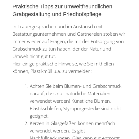
Praktische Tipps zur umweltfreundlichen
Grabgestaltung und Friedhofspflege
In Trauergesprächen und im Austausch mit
Bestattungsunternehmen und Gärtnereien stoßen wir
immer wieder auf Fragen, die mit der Entsorgung von
Grabschmuck zu tun haben, der der Natur und
Umwelt nicht gut tut.
Hier einige praktische Hinweise, wie Sie mithelfen
können, Plastikmüll u.a. zu vermeiden:
Achten Sie beim Blumen- und Grabschmuck
darauf, dass nur natürliche Materialien
verwendet werden! Künstliche Blumen,
Plastikschleifen, Styroporgestecke sind nicht
geeignet.
Kerzen in Glasgefäßen können mehrfach
verwendet werden. Es gibt
Nachfüllpackungen. Glas kann gut entsorgt