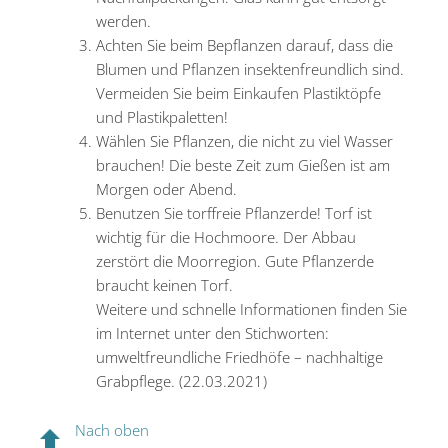
werden.
Achten Sie beim Bepflanzen darauf, dass die
Blumen und Pflanzen insektenfreundlich sind.
Vermeiden Sie beim Einkaufen Plastiktöpfe
und Plastikpaletten!
Wählen Sie Pflanzen, die nicht zu viel Wasser
brauchen! Die beste Zeit zum Gießen ist am
Morgen oder Abend.
Benutzen Sie torffreie Pflanzerde! Torf ist
wichtig für die Hochmoore. Der Abbau
zerstört die Moorregion. Gute Pflanzerde
braucht keinen Torf.
Weitere und schnelle Informationen finden Sie
im Internet unter den Stichworten:
umweltfreundliche Friedhöfe – nachhaltige
Grabpflege. (22.03.2021)
Nach oben