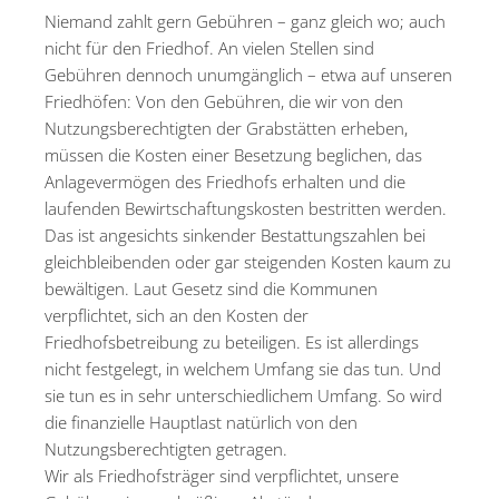
Niemand zahlt gern Gebühren – ganz gleich wo; auch
nicht für den Friedhof. An vielen Stellen sind
Gebühren dennoch unumgänglich – etwa auf unseren
Friedhöfen: Von den Gebühren, die wir von den
Nutzungsberechtigten der Grabstätten erheben,
müssen die Kosten einer Besetzung beglichen, das
Anlagevermögen des Friedhofs erhalten und die
laufenden Bewirtschaftungskosten bestritten werden.
Das ist angesichts sinkender Bestattungszahlen bei
gleichbleibenden oder gar steigenden Kosten kaum zu
bewältigen. Laut Gesetz sind die Kommunen
verpflichtet, sich an den Kosten der
Friedhofsbetreibung zu beteiligen. Es ist allerdings
nicht festgelegt, in welchem Umfang sie das tun. Und
sie tun es in sehr unterschiedlichem Umfang. So wird
die finanzielle Hauptlast natürlich von den
Nutzungsberechtigten getragen.
Wir als Friedhofsträger sind verpflichtet, unsere