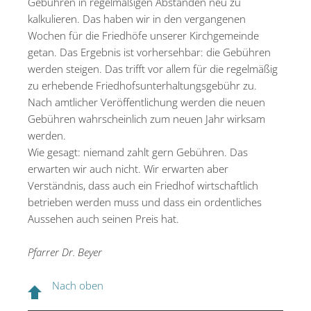
Gebühren in regelmäßigen Abständen neu zu
kalkulieren. Das haben wir in den vergangenen
Wochen für die Friedhöfe unserer Kirchgemeinde
getan. Das Ergebnis ist vorhersehbar: die Gebühren
werden steigen. Das trifft vor allem für die regelmäßig
zu erhebende Friedhofsunterhaltungsgebühr zu.
Nach amtlicher Veröffentlichung werden die neuen
Gebühren wahrscheinlich zum neuen Jahr wirksam
werden.
Wie gesagt: niemand zahlt gern Gebühren. Das
erwarten wir auch nicht. Wir erwarten aber
Verständnis, dass auch ein Friedhof wirtschaftlich
betrieben werden muss und dass ein ordentliches
Aussehen auch seinen Preis hat.
Pfarrer Dr. Beyer
Nach oben