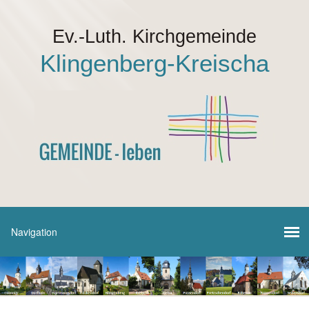
Ev.-Luth. Kirchgemeinde
Klingenberg-Kreischa