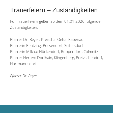
Trauerfeiern – Zuständigkeiten
Für Trauerfeiern gelten ab dem 01.01.2026 folgende
Zuständigkeiten:
Pfarrer Dr. Beyer: Kreischa, Oelsa, Rabenau
Pfarrerin Rentzing: Possendorf, Seifersdorf
Pfarrerin Milkau: Höckendorf, Ruppendorf, Colmnitz
Pfarrer Herfen: Dorfhain, Klingenberg, Pretzschendorf,
Hartmannsdorf
Pfarrer Dr. Beyer