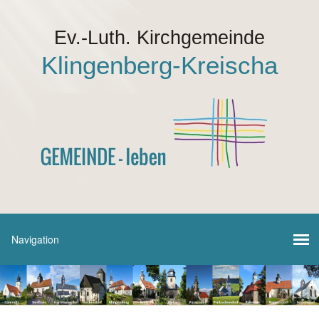
Ev.-Luth. Kirchgemeinde
Klingenberg-Kreischa