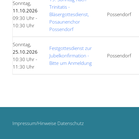
Sonntag,
Trinitatis -
11.10.2026
Bläsergottesdienst,
Possendorf
09:30 Uhr -
Posaunenchor
10:30 Uhr
Possendorf
Sonntag,
Festgottesdienst zur
25.10.2026
Jubelkonfirmation -
Possendorf
10:30 Uhr -
Bitte um Anmeldung
11:30 Uhr
Impressum/Hinweise Datenschutz