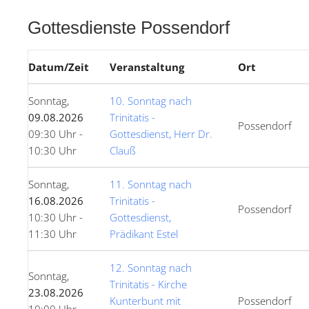
Gottesdienste Possendorf
Datum/Zeit
Veranstaltung
Ort
Sonntag,
10. Sonntag nach
09.08.2026
Trinitatis -
Possendorf
09:30 Uhr -
Gottesdienst, Herr Dr.
10:30 Uhr
Clauß
Sonntag,
11. Sonntag nach
16.08.2026
Trinitatis -
Possendorf
10:30 Uhr -
Gottesdienst,
11:30 Uhr
Prädikant Estel
12. Sonntag nach
Sonntag,
Trinitatis - Kirche
23.08.2026
Kunterbunt mit
Possendorf