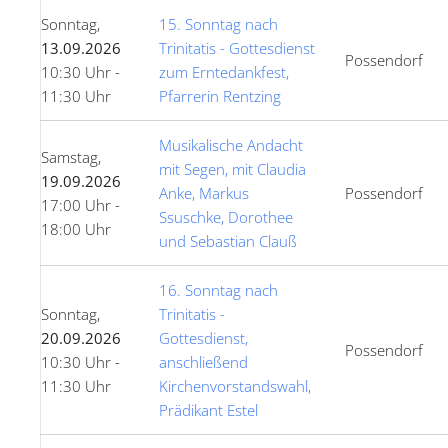
Sonntag,
15. Sonntag nach
13.09.2026
Trinitatis - Gottesdienst
Possendorf
10:30 Uhr -
zum Erntedankfest,
11:30 Uhr
Pfarrerin Rentzing
Musikalische Andacht
Samstag,
mit Segen, mit Claudia
19.09.2026
Anke, Markus
Possendorf
17:00 Uhr -
Ssuschke, Dorothee
18:00 Uhr
und Sebastian Clauß
16. Sonntag nach
Sonntag,
Trinitatis -
20.09.2026
Gottesdienst,
Possendorf
10:30 Uhr -
anschließend
11:30 Uhr
Kirchenvorstandswahl,
Prädikant Estel