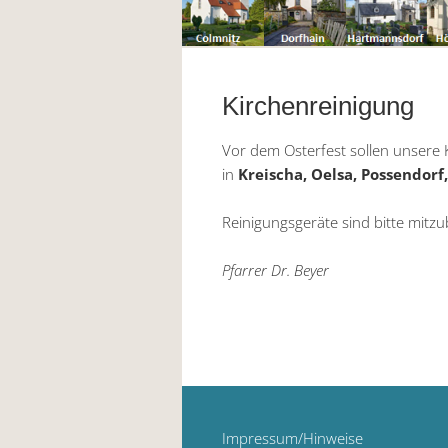
Kirchenreinigung
Vor dem Osterfest sollen unsere
in
Kreischa, Oelsa, Possendorf,
Reinigungsgeräte sind bitte mitzu
Pfarrer Dr. Beyer
Impressum/Hinweise