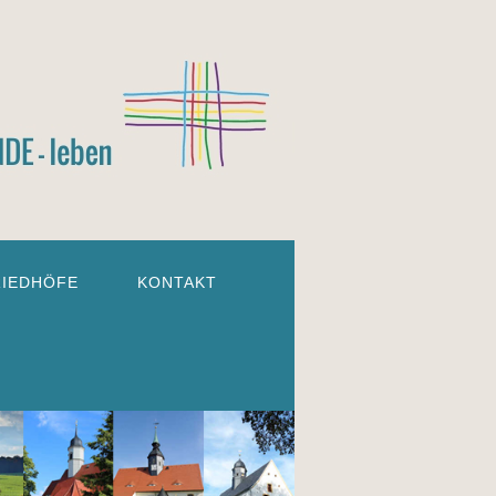
RIEDHÖFE
KONTAKT