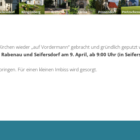
 Kirchen wieder „auf Vordermann“ gebracht und gründlich geputzt
 Rabenau und Seifersdorf am 9. April, ab 9:00 Uhr (in Seifer
bringen. Für einen kleinen Imbiss wird gesorgt.