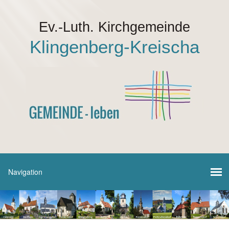
Ev.-Luth. Kirchgemeinde
Klingenberg-Kreischa