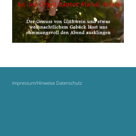
Impressum/Hinweise Datenschutz