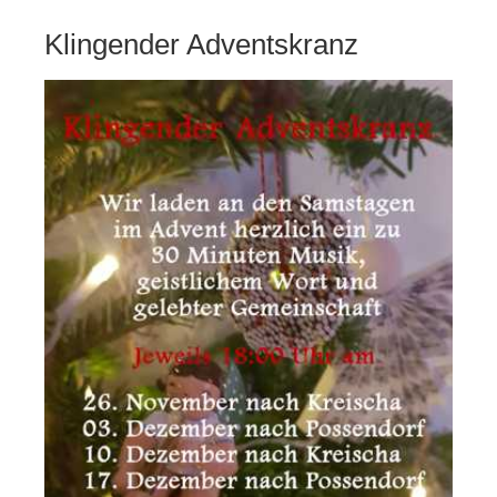
Klingender Adventskranz