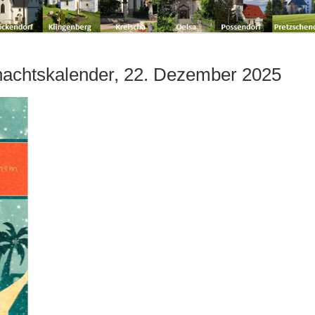
achtskalender, 22. Dezember 2025