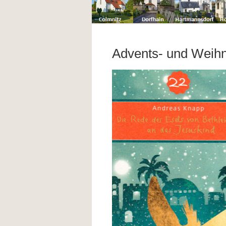
Advents- und Weihn