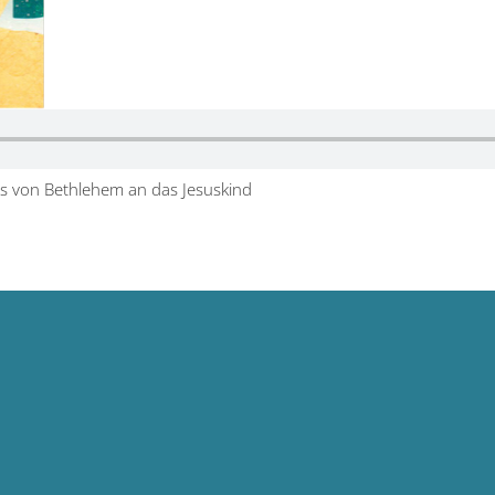
ls von Bethlehem an das Jesuskind