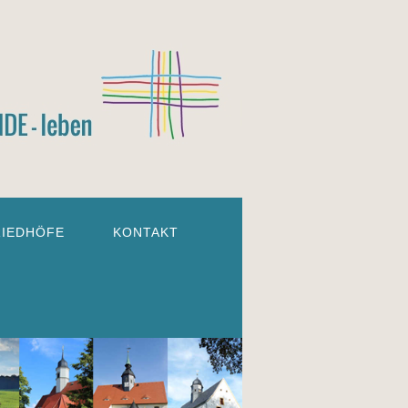
RIEDHÖFE
KONTAKT