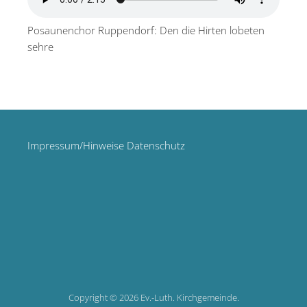
Posaunenchor Ruppendorf: Den die Hirten lobeten
sehre
Impressum/Hinweise Datenschutz
Copyright © 2026 Ev.-Luth. Kirchgemeinde.