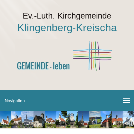
Ev.-Luth. Kirchgemeinde
Klingenberg-Kreischa