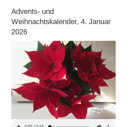
Advents- und
Weihnachtskalender, 4. Januar
2026