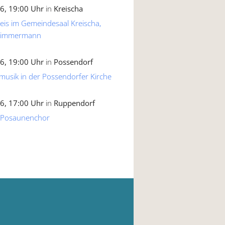
6, 19:00 Uhr
in
Kreischa
reis im Gemeindesaal Kreischa,
 Zimmermann
6, 19:00 Uhr
in
Possendorf
musik in der Possendorfer Kirche
6, 17:00 Uhr
in
Ruppendorf
 Posaunenchor