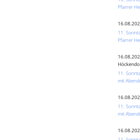
Pfarrer He
16.08.202
11. Sonnta
Pfarrer He
16.08.202
Höckendo
11. Sonnta
mit Abend
16.08.202
11. Sonnta
mit Abend
16.08.202
11. Sonnta