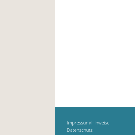
Impressum/Hinweise
Datenschutz