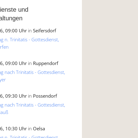
ienste und
altungen
6, 09:00 Uhr
in
Seifersdorf
 n. Trinitatis - Gottesdienst,
rfen
6, 09:00 Uhr
in
Ruppendorf
g nach Trinitatis - Gottesdienst,
yer
6, 09:30 Uhr
in
Possendorf
g nach Trinitatis - Gottesdienst,
lauß
6, 10:30 Uhr
in
Oelsa
 n. Trinitatis - Gottesdienst,