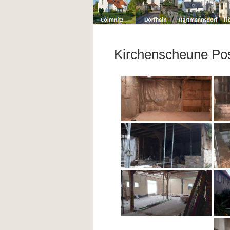
Kirchenscheune Pos