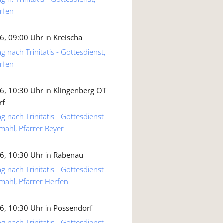
rfen
6, 09:00 Uhr
in
Kreischa
g nach Trinitatis - Gottesdienst,
rfen
6, 10:30 Uhr
in
Klingenberg OT
rf
g nach Trinitatis - Gottesdienst
mahl, Pfarrer Beyer
6, 10:30 Uhr
in
Rabenau
g nach Trinitatis - Gottesdienst
mahl, Pfarrer Herfen
6, 10:30 Uhr
in
Possendorf
g nach Trinitatis - Gottesdienst,