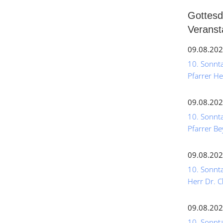
Gottesd
Veranst
09.08.202
10. Sonntag
Pfarrer He
09.08.202
10. Sonnta
Pfarrer Be
09.08.202
10. Sonnta
Herr Dr. C
09.08.202
10. Sonntag