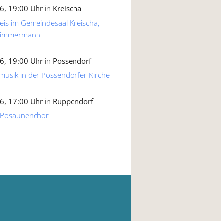
6, 19:00 Uhr
in
Kreischa
reis im Gemeindesaal Kreischa,
 Zimmermann
6, 19:00 Uhr
in
Possendorf
musik in der Possendorfer Kirche
6, 17:00 Uhr
in
Ruppendorf
 Posaunenchor