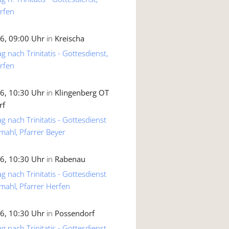
rfen
6, 09:00 Uhr
in
Kreischa
g nach Trinitatis - Gottesdienst,
rfen
6, 10:30 Uhr
in
Klingenberg OT
rf
g nach Trinitatis - Gottesdienst
mahl, Pfarrer Beyer
6, 10:30 Uhr
in
Rabenau
g nach Trinitatis - Gottesdienst
mahl, Pfarrer Herfen
6, 10:30 Uhr
in
Possendorf
g nach Trinitatis - Gottesdienst,