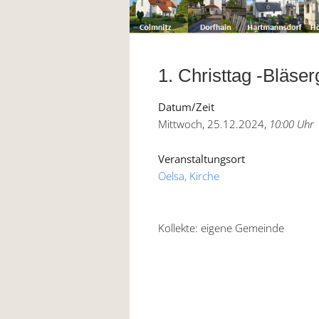
1. Christtag -Bläser
Datum/Zeit
Mittwoch, 25.12.2024,
10:00 Uhr
Veranstaltungsort
Oelsa, Kirche
Kollekte: eigene Gemeinde