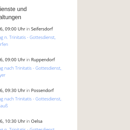
ienste und
altungen
6, 09:00 Uhr
in
Seifersdorf
 n. Trinitatis - Gottesdienst,
rfen
6, 09:00 Uhr
in
Ruppendorf
g nach Trinitatis - Gottesdienst,
yer
6, 09:30 Uhr
in
Possendorf
g nach Trinitatis - Gottesdienst,
lauß
6, 10:30 Uhr
in
Oelsa
 n. Trinitatis - Gottesdienst,