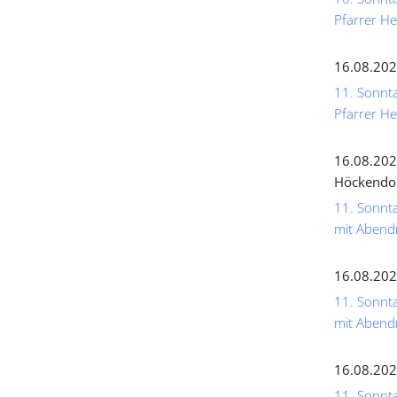
Pfarrer He
16.08.202
11. Sonnta
Pfarrer He
16.08.202
Höckendo
11. Sonnta
mit Abend
16.08.202
11. Sonnta
mit Abend
16.08.202
11. Sonnta