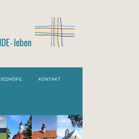
RIEDHÖFE
KONTAKT