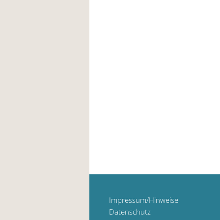
Impressum/Hinweise
Datenschutz