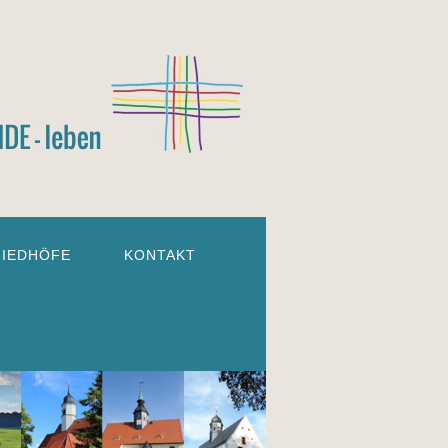
RIEDHÖFE
KONTAKT