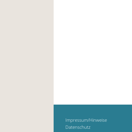
Impressum/Hinweise
Datenschutz