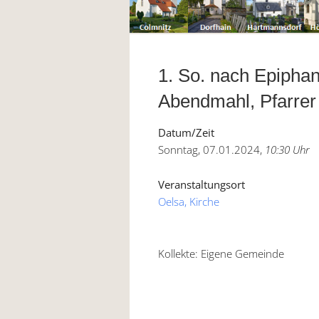
1. So. nach Epiphan
Abendmahl, Pfarrer
Datum/Zeit
Sonntag, 07.01.2024,
10:30 Uhr
Veranstaltungsort
Oelsa, Kirche
Kollekte: Eigene Gemeinde