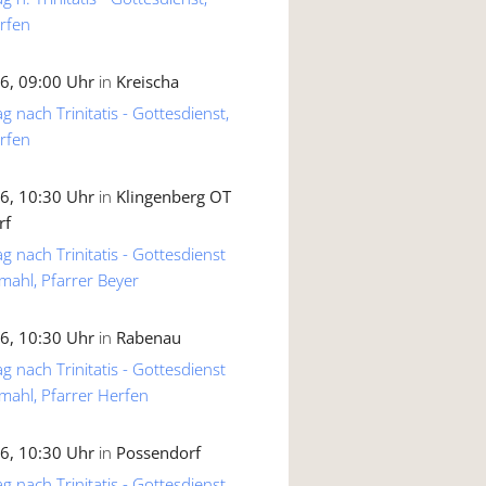
rfen
6, 09:00 Uhr
in
Kreischa
g nach Trinitatis - Gottesdienst,
rfen
6, 10:30 Uhr
in
Klingenberg OT
rf
g nach Trinitatis - Gottesdienst
mahl, Pfarrer Beyer
6, 10:30 Uhr
in
Rabenau
g nach Trinitatis - Gottesdienst
mahl, Pfarrer Herfen
6, 10:30 Uhr
in
Possendorf
g nach Trinitatis - Gottesdienst,