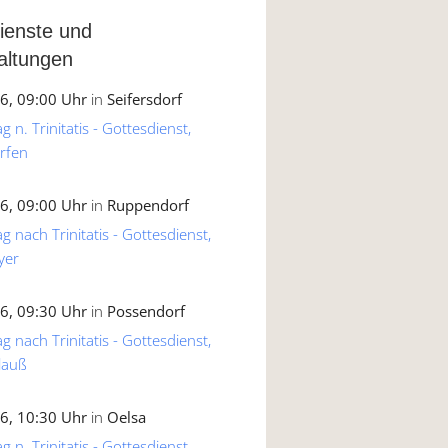
ienste und
altungen
6, 09:00 Uhr
in
Seifersdorf
 n. Trinitatis - Gottesdienst,
rfen
6, 09:00 Uhr
in
Ruppendorf
g nach Trinitatis - Gottesdienst,
yer
6, 09:30 Uhr
in
Possendorf
g nach Trinitatis - Gottesdienst,
lauß
6, 10:30 Uhr
in
Oelsa
 n. Trinitatis - Gottesdienst,