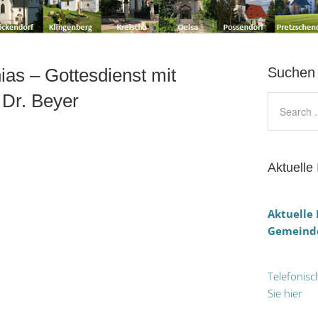
ias – Gottesdienst mit
Suchen
 Dr. Beyer
Aktuelle 
Aktuelle
Gemeinde
Telefonisc
Sie hier