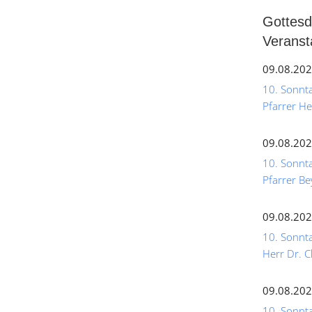
Gottesd
Veranst
09.08.202
10. Sonntag
Pfarrer He
09.08.202
10. Sonnta
Pfarrer Be
09.08.202
10. Sonnta
Herr Dr. C
09.08.202
10. Sonntag