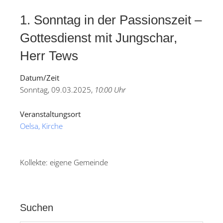
1. Sonntag in der Passionszeit –
Gottesdienst mit Jungschar,
Herr Tews
Datum/Zeit
Sonntag, 09.03.2025,
10:00 Uhr
Veranstaltungsort
Oelsa, Kirche
Kollekte: eigene Gemeinde
Suchen