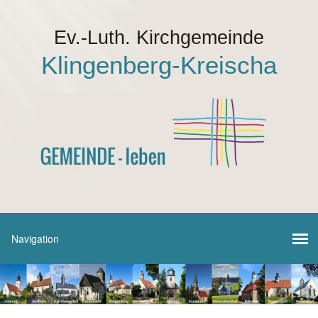
Ev.-Luth. Kirchgemeinde
Klingenberg-Kreischa