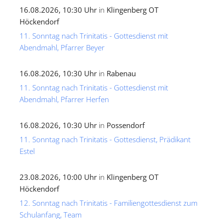
16.08.2026, 10:30 Uhr
in
Klingenberg OT
Höckendorf
11. Sonntag nach Trinitatis - Gottesdienst mit
Abendmahl, Pfarrer Beyer
16.08.2026, 10:30 Uhr
in
Rabenau
11. Sonntag nach Trinitatis - Gottesdienst mit
Abendmahl, Pfarrer Herfen
16.08.2026, 10:30 Uhr
in
Possendorf
11. Sonntag nach Trinitatis - Gottesdienst, Prädikant
Estel
23.08.2026, 10:00 Uhr
in
Klingenberg OT
Höckendorf
12. Sonntag nach Trinitatis - Familiengottesdienst zum
Schulanfang, Team