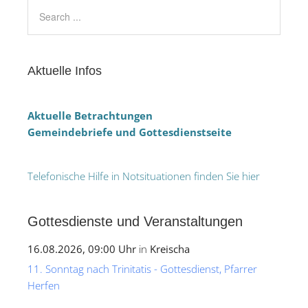
Aktuelle Infos
Aktuelle Betrachtungen
Gemeindebriefe und Gottesdienstseite
Telefonische Hilfe in Notsituationen finden Sie hier
Gottesdienste und Veranstaltungen
16.08.2026, 09:00 Uhr
in
Kreischa
11. Sonntag nach Trinitatis - Gottesdienst, Pfarrer
Herfen