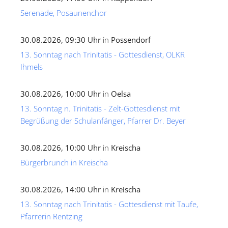
Serenade, Posaunenchor
30.08.2026, 09:30 Uhr
in
Possendorf
13. Sonntag nach Trinitatis - Gottesdienst, OLKR
Ihmels
30.08.2026, 10:00 Uhr
in
Oelsa
13. Sonntag n. Trinitatis - Zelt-Gottesdienst mit
Begrüßung der Schulanfänger, Pfarrer Dr. Beyer
30.08.2026, 10:00 Uhr
in
Kreischa
Bürgerbrunch in Kreischa
30.08.2026, 14:00 Uhr
in
Kreischa
13. Sonntag nach Trinitatis - Gottesdienst mit Taufe,
Pfarrerin Rentzing