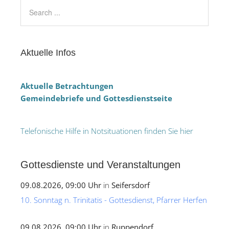
Aktuelle Infos
Aktuelle Betrachtungen
Gemeindebriefe und Gottesdienstseite
Telefonische Hilfe in Notsituationen finden Sie hier
Gottesdienste und Veranstaltungen
09.08.2026, 09:00 Uhr
in
Seifersdorf
10. Sonntag n. Trinitatis - Gottesdienst, Pfarrer Herfen
09.08.2026, 09:00 Uhr
in
Ruppendorf