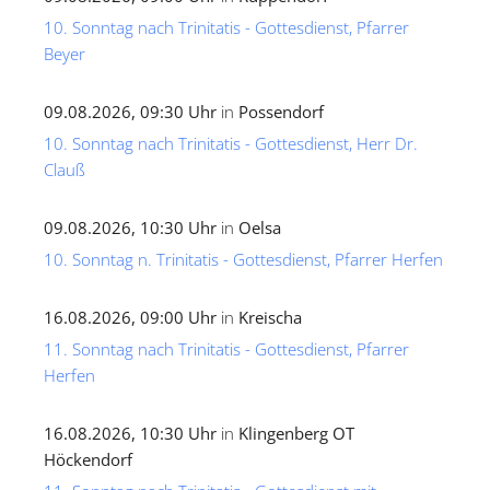
10. Sonntag nach Trinitatis - Gottesdienst, Pfarrer
Beyer
09.08.2026, 09:30 Uhr
in
Possendorf
10. Sonntag nach Trinitatis - Gottesdienst, Herr Dr.
Clauß
09.08.2026, 10:30 Uhr
in
Oelsa
10. Sonntag n. Trinitatis - Gottesdienst, Pfarrer Herfen
16.08.2026, 09:00 Uhr
in
Kreischa
11. Sonntag nach Trinitatis - Gottesdienst, Pfarrer
Herfen
16.08.2026, 10:30 Uhr
in
Klingenberg OT
Höckendorf