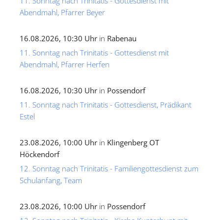
11. Sonntag nach Trinitatis - Gottesdienst mit
Abendmahl, Pfarrer Beyer
16.08.2026, 10:30 Uhr
in
Rabenau
11. Sonntag nach Trinitatis - Gottesdienst mit
Abendmahl, Pfarrer Herfen
16.08.2026, 10:30 Uhr
in
Possendorf
11. Sonntag nach Trinitatis - Gottesdienst, Prädikant
Estel
23.08.2026, 10:00 Uhr
in
Klingenberg OT
Höckendorf
12. Sonntag nach Trinitatis - Familiengottesdienst zum
Schulanfang, Team
23.08.2026, 10:00 Uhr
in
Possendorf