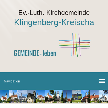
Ev.-Luth. Kirchgemeinde
Klingenberg-Kreischa