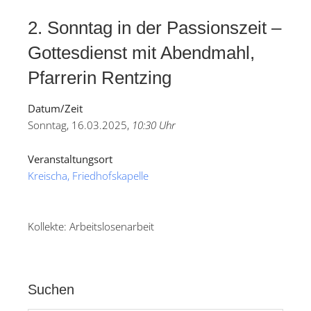
2. Sonntag in der Passionszeit –
Gottesdienst mit Abendmahl,
Pfarrerin Rentzing
Datum/Zeit
Sonntag, 16.03.2025,
10:30 Uhr
Veranstaltungsort
Kreischa, Friedhofskapelle
Kollekte: Arbeitslosenarbeit
Suchen