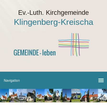
Ev.-Luth. Kirchgemeinde
Klingenberg-Kreischa