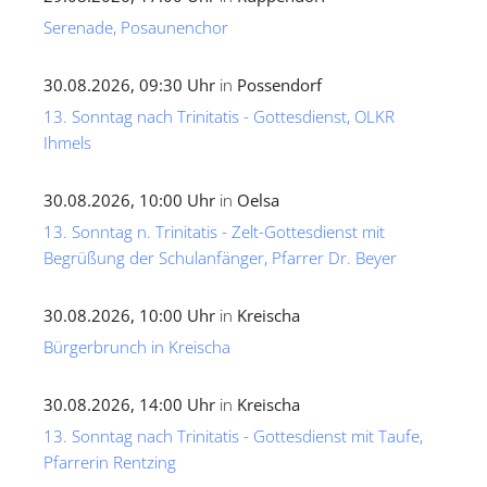
Serenade, Posaunenchor
30.08.2026, 09:30 Uhr
in
Possendorf
13. Sonntag nach Trinitatis - Gottesdienst, OLKR
Ihmels
30.08.2026, 10:00 Uhr
in
Oelsa
13. Sonntag n. Trinitatis - Zelt-Gottesdienst mit
Begrüßung der Schulanfänger, Pfarrer Dr. Beyer
30.08.2026, 10:00 Uhr
in
Kreischa
Bürgerbrunch in Kreischa
30.08.2026, 14:00 Uhr
in
Kreischa
13. Sonntag nach Trinitatis - Gottesdienst mit Taufe,
Pfarrerin Rentzing