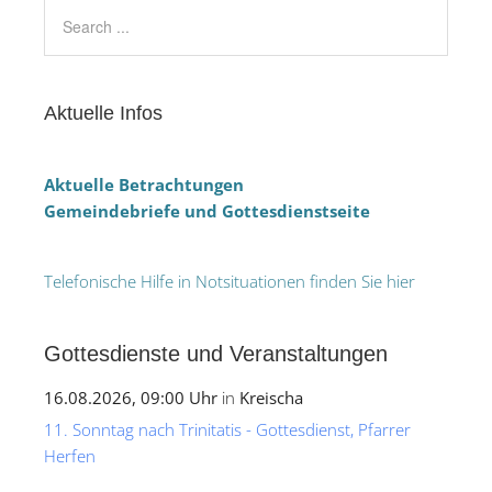
Aktuelle Infos
Aktuelle Betrachtungen
Gemeindebriefe und Gottesdienstseite
Telefonische Hilfe in Notsituationen finden Sie hier
Gottesdienste und Veranstaltungen
16.08.2026, 09:00 Uhr
in
Kreischa
11. Sonntag nach Trinitatis - Gottesdienst, Pfarrer
Herfen