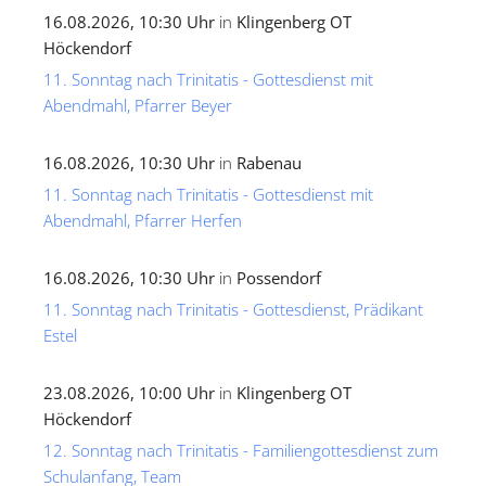
16.08.2026, 10:30 Uhr
in
Klingenberg OT
Höckendorf
11. Sonntag nach Trinitatis - Gottesdienst mit
Abendmahl, Pfarrer Beyer
16.08.2026, 10:30 Uhr
in
Rabenau
11. Sonntag nach Trinitatis - Gottesdienst mit
Abendmahl, Pfarrer Herfen
16.08.2026, 10:30 Uhr
in
Possendorf
11. Sonntag nach Trinitatis - Gottesdienst, Prädikant
Estel
23.08.2026, 10:00 Uhr
in
Klingenberg OT
Höckendorf
12. Sonntag nach Trinitatis - Familiengottesdienst zum
Schulanfang, Team