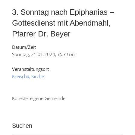
3. Sonntag nach Epiphanias –
Gottesdienst mit Abendmahl,
Pfarrer Dr. Beyer
Datum/Zeit
Sonntag, 21.01.2024,
10:30 Uhr
Veranstaltungsort
Kreischa, Kirche
Kollekte: eigene Gemeinde
Suchen