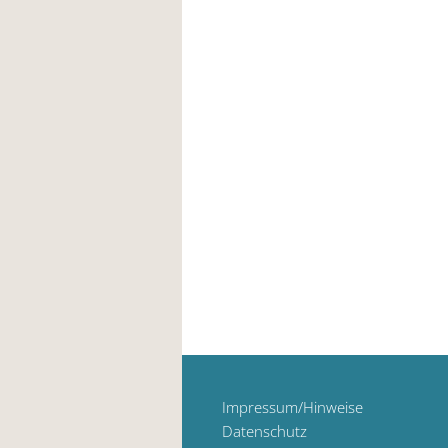
Impressum/Hinweise
Datenschutz