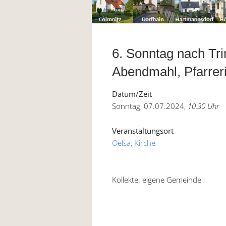
6. Sonntag nach Trin
Abendmahl, Pfarrer
Datum/Zeit
Sonntag, 07.07.2024,
10:30 Uhr
Veranstaltungsort
Oelsa, Kirche
Kollekte: eigene Gemeinde