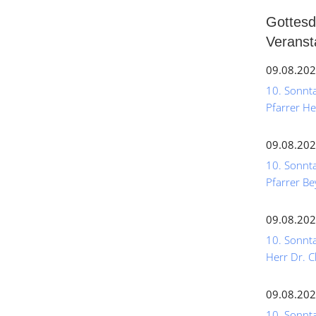
Gottesd
Veranst
09.08.202
10. Sonntag
Pfarrer He
09.08.202
10. Sonnta
Pfarrer Be
09.08.202
10. Sonnta
Herr Dr. C
09.08.202
10. Sonntag