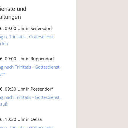
ienste und
altungen
6, 09:00 Uhr
in
Seifersdorf
 n. Trinitatis - Gottesdienst,
rfen
6, 09:00 Uhr
in
Ruppendorf
g nach Trinitatis - Gottesdienst,
yer
6, 09:30 Uhr
in
Possendorf
g nach Trinitatis - Gottesdienst,
lauß
6, 10:30 Uhr
in
Oelsa
 n. Trinitatis - Gottesdienst,