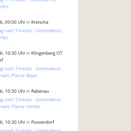
rfen
6, 09:00 Uhr
in
Kreischa
g nach Trinitatis - Gottesdienst,
rfen
6, 10:30 Uhr
in
Klingenberg OT
rf
g nach Trinitatis - Gottesdienst
mahl, Pfarrer Beyer
6, 10:30 Uhr
in
Rabenau
g nach Trinitatis - Gottesdienst
mahl, Pfarrer Herfen
6, 10:30 Uhr
in
Possendorf
g nach Trinitatis - Gottesdienst,