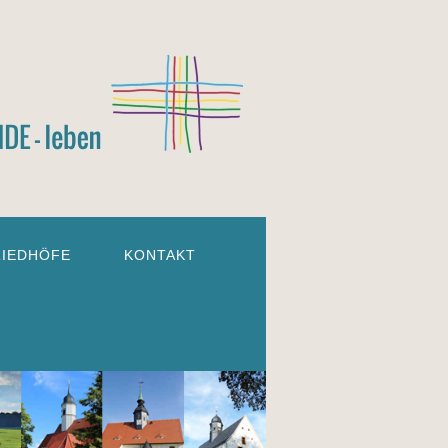
RIEDHÖFE
KONTAKT