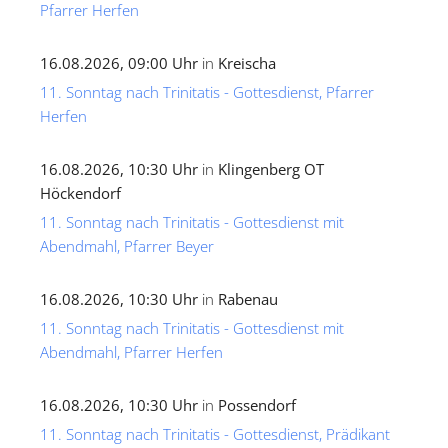
Pfarrer Herfen
16.08.2026, 09:00 Uhr
in
Kreischa
11. Sonntag nach Trinitatis - Gottesdienst, Pfarrer
Herfen
16.08.2026, 10:30 Uhr
in
Klingenberg OT
Höckendorf
11. Sonntag nach Trinitatis - Gottesdienst mit
Abendmahl, Pfarrer Beyer
16.08.2026, 10:30 Uhr
in
Rabenau
11. Sonntag nach Trinitatis - Gottesdienst mit
Abendmahl, Pfarrer Herfen
16.08.2026, 10:30 Uhr
in
Possendorf
11. Sonntag nach Trinitatis - Gottesdienst, Prädikant