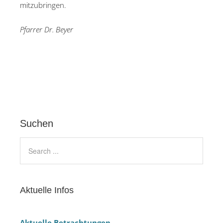
mitzubringen.
Pfarrer Dr. Beyer
Suchen
Aktuelle Infos
Aktuelle Betrachtungen