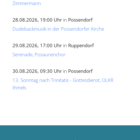
Zimmermann
28.08.2026, 19:00 Uhr
in
Possendorf
Dudelsackmusik in der Possendorfer Kirche
29.08.2026, 17:00 Uhr
in
Ruppendorf
Serenade, Posaunenchor
30.08.2026, 09:30 Uhr
in
Possendorf
13. Sonntag nach Trinitatis - Gottesdienst, OLKR
Ihmels