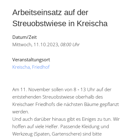
Arbeitseinsatz auf der
Streuobstwiese in Kreischa
Datum/Zeit
Mittwoch, 11.10.2023,
08:00 Uhr
Veranstaltungsort
Kreischa, Friedhof
Am 11. November sollen von 8 ‐ 13 Uhr auf der
entstehenden Streuobstwiese oberhalb des
Kreischaer Friedhofs die nächsten Bäume gepflanzt
werden.
Und auch darüber hinaus gibt es Einiges zu tun. Wir
hoffen auf viele Helfer. Passende Kleidung und
Werkzeug (Spaten, Gartenschere) sind bitte