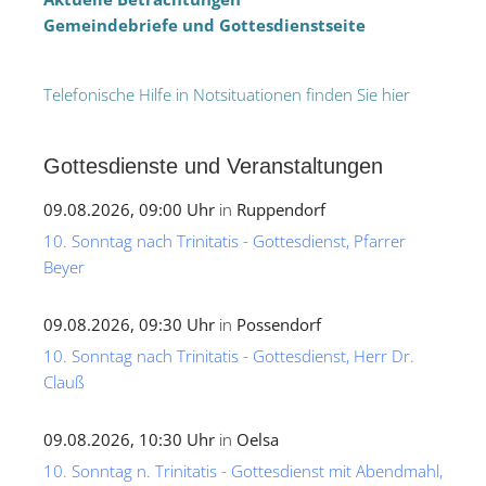
Gemeindebriefe und Gottesdienstseite
Telefonische Hilfe in Notsituationen finden Sie hier
Gottesdienste und Veranstaltungen
09.08.2026, 09:00 Uhr
in
Ruppendorf
10. Sonntag nach Trinitatis - Gottesdienst, Pfarrer
Beyer
09.08.2026, 09:30 Uhr
in
Possendorf
10. Sonntag nach Trinitatis - Gottesdienst, Herr Dr.
Clauß
09.08.2026, 10:30 Uhr
in
Oelsa
10. Sonntag n. Trinitatis - Gottesdienst mit Abendmahl,