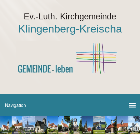
Ev.-Luth. Kirchgemeinde
Klingenberg-Kreischa