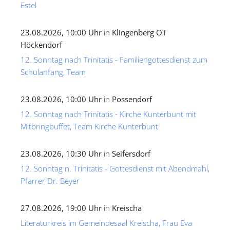
Estel
23.08.2026, 10:00 Uhr
in
Klingenberg OT
Höckendorf
12. Sonntag nach Trinitatis - Familiengottesdienst zum
Schulanfang, Team
23.08.2026, 10:00 Uhr
in
Possendorf
12. Sonntag nach Trinitatis - Kirche Kunterbunt mit
Mitbringbuffet, Team Kirche Kunterbunt
23.08.2026, 10:30 Uhr
in
Seifersdorf
12. Sonntag n. Trinitatis - Gottesdienst mit Abendmahl,
Pfarrer Dr. Beyer
27.08.2026, 19:00 Uhr
in
Kreischa
Literaturkreis im Gemeindesaal Kreischa, Frau Eva