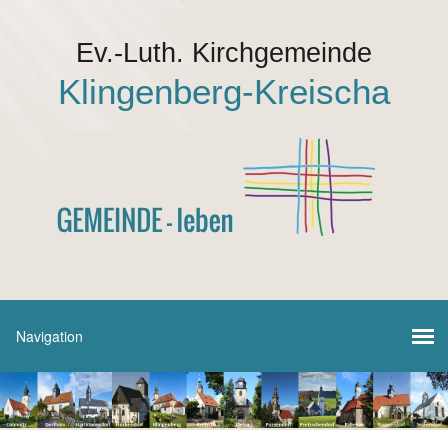
Ev.-Luth. Kirchgemeinde
Klingenberg-Kreischa