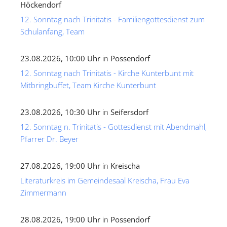
Höckendorf
12. Sonntag nach Trinitatis - Familiengottesdienst zum
Schulanfang, Team
23.08.2026, 10:00 Uhr
in
Possendorf
12. Sonntag nach Trinitatis - Kirche Kunterbunt mit
Mitbringbuffet, Team Kirche Kunterbunt
23.08.2026, 10:30 Uhr
in
Seifersdorf
12. Sonntag n. Trinitatis - Gottesdienst mit Abendmahl,
Pfarrer Dr. Beyer
27.08.2026, 19:00 Uhr
in
Kreischa
Literaturkreis im Gemeindesaal Kreischa, Frau Eva
Zimmermann
28.08.2026, 19:00 Uhr
in
Possendorf