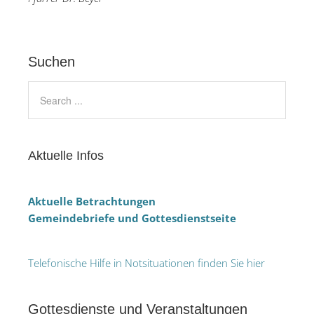
Suchen
Aktuelle Infos
Aktuelle Betrachtungen
Gemeindebriefe und Gottesdienstseite
Telefonische Hilfe in Notsituationen finden Sie hier
Gottesdienste und Veranstaltungen