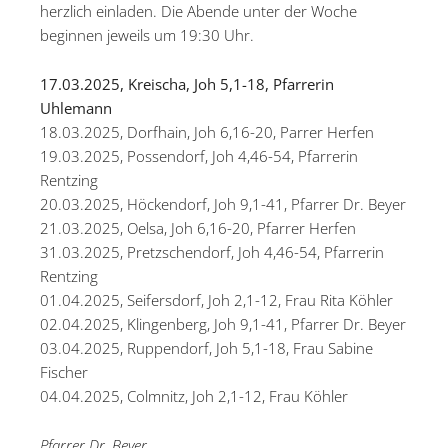
herzlich einladen. Die Abende unter der Woche
beginnen jeweils um 19:30 Uhr.
17.03.2025, Kreischa, Joh 5,1-18, Pfarrerin
Uhlemann
18.03.2025, Dorfhain, Joh 6,16-20, Parrer Herfen
19.03.2025, Possendorf, Joh 4,46-54, Pfarrerin
Rentzing
20.03.2025, Höckendorf, Joh 9,1-41, Pfarrer Dr. Beyer
21.03.2025, Oelsa, Joh 6,16-20, Pfarrer Herfen
31.03.2025, Pretzschendorf, Joh 4,46-54, Pfarrerin
Rentzing
01.04.2025, Seifersdorf, Joh 2,1-12, Frau Rita Köhler
02.04.2025, Klingenberg, Joh 9,1-41, Pfarrer Dr. Beyer
03.04.2025, Ruppendorf, Joh 5,1-18, Frau Sabine
Fischer
04.04.2025, Colmnitz, Joh 2,1-12, Frau Köhler
Pfarrer Dr. Beyer