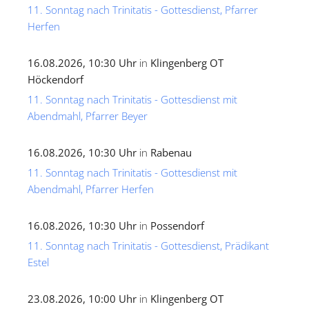
11. Sonntag nach Trinitatis - Gottesdienst, Pfarrer
Herfen
16.08.2026, 10:30 Uhr
in
Klingenberg OT
Höckendorf
11. Sonntag nach Trinitatis - Gottesdienst mit
Abendmahl, Pfarrer Beyer
16.08.2026, 10:30 Uhr
in
Rabenau
11. Sonntag nach Trinitatis - Gottesdienst mit
Abendmahl, Pfarrer Herfen
16.08.2026, 10:30 Uhr
in
Possendorf
11. Sonntag nach Trinitatis - Gottesdienst, Prädikant
Estel
23.08.2026, 10:00 Uhr
in
Klingenberg OT