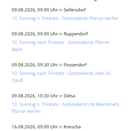
09.08.2026, 09:00 Uhr
in
Seifersdorf
10. Sonntag n. Trinitatis - Gottesdienst, Pfarrer Herfen
09.08.2026, 09:00 Uhr
in
Ruppendorf
10. Sonntag nach Trinitatis - Gottesdienst, Pfarrer
Beyer
09.08.2026, 09:30 Uhr
in
Possendorf
10. Sonntag nach Trinitatis - Gottesdienst, Herr Dr.
Clauß
09.08.2026, 10:30 Uhr
in
Oelsa
10. Sonntag n. Trinitatis - Gottesdienst mit Abendmahl,
Pfarrer Herfen
16.08.2026, 09:00 Uhr
in
Kreischa