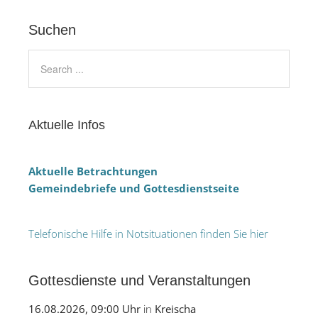
Suchen
Aktuelle Infos
Aktuelle Betrachtungen
Gemeindebriefe und Gottesdienstseite
Telefonische Hilfe in Notsituationen finden Sie hier
Gottesdienste und Veranstaltungen
16.08.2026, 09:00 Uhr
in
Kreischa