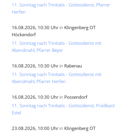
11. Sonntag nach Trinitatis - Gottesdienst, Pfarrer
Herfen
16.08.2026, 10:30 Uhr
in
Klingenberg OT
Höckendorf
11. Sonntag nach Trinitatis - Gottesdienst mit
Abendmahl, Pfarrer Beyer
16.08.2026, 10:30 Uhr
in
Rabenau
11. Sonntag nach Trinitatis - Gottesdienst mit
Abendmahl, Pfarrer Herfen
16.08.2026, 10:30 Uhr
in
Possendorf
11. Sonntag nach Trinitatis - Gottesdienst, Prädikant
Estel
23.08.2026, 10:00 Uhr
in
Klingenberg OT