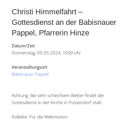
Christi Himmelfahrt –
Gottesdienst an der Babisnauer
Pappel, Pfarrerin Hinze
Datum/Zeit
Donnerstag, 09.05.2024,
10:00 Uhr
Veranstaltungsort
Babisnauer Pappel
Achtung: Bei sehr schlechtem Wetter findet der
Gottesdienst in der Kirche in Possendorf statt.
Kollekte: Für die Weltmission