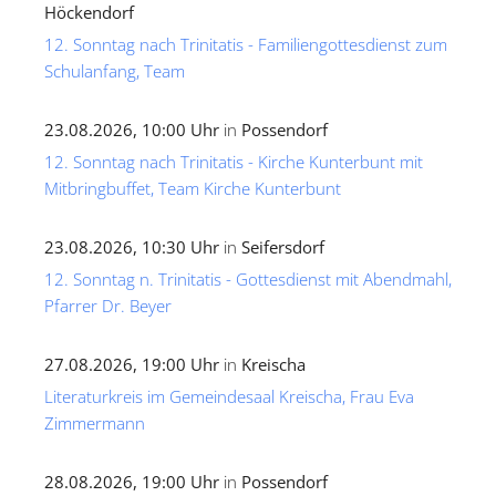
Höckendorf
12. Sonntag nach Trinitatis - Familiengottesdienst zum
Schulanfang, Team
23.08.2026, 10:00 Uhr
in
Possendorf
12. Sonntag nach Trinitatis - Kirche Kunterbunt mit
Mitbringbuffet, Team Kirche Kunterbunt
23.08.2026, 10:30 Uhr
in
Seifersdorf
12. Sonntag n. Trinitatis - Gottesdienst mit Abendmahl,
Pfarrer Dr. Beyer
27.08.2026, 19:00 Uhr
in
Kreischa
Literaturkreis im Gemeindesaal Kreischa, Frau Eva
Zimmermann
28.08.2026, 19:00 Uhr
in
Possendorf