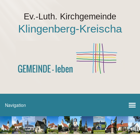
Ev.-Luth. Kirchgemeinde
Klingenberg-Kreischa