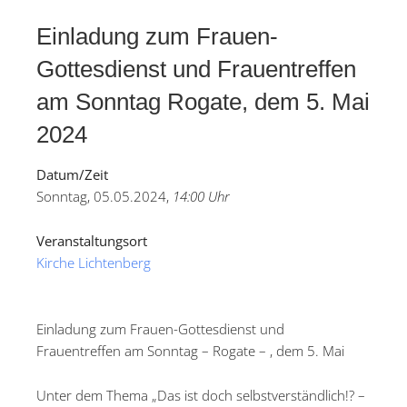
Einladung zum Frauen‐
Gottesdienst und Frauentreffen
am Sonntag Rogate, dem 5. Mai
2024
Datum/Zeit
Sonntag, 05.05.2024,
14:00 Uhr
Veranstaltungsort
Kirche Lichtenberg
Einladung zum Frauen-Gottesdienst und
Frauentreffen am Sonntag – Rogate – , dem 5. Mai
Unter dem Thema „Das ist doch selbstverständlich!? –