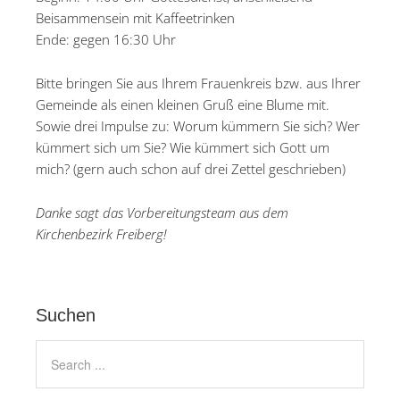
Beisammensein mit Kaffeetrinken
Ende: gegen 16:30 Uhr
Bitte bringen Sie aus Ihrem Frauenkreis bzw. aus Ihrer
Gemeinde als einen kleinen Gruß eine Blume mit.
Sowie drei Impulse zu: Worum kümmern Sie sich? Wer
kümmert sich um Sie? Wie kümmert sich Gott um
mich? (gern auch schon auf drei Zettel geschrieben)
Danke sagt das Vorbereitungsteam aus dem
Kirchenbezirk Freiberg!
Suchen