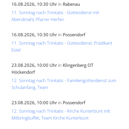
16.08.2026, 10:30 Uhr
in
Rabenau
11. Sonntag nach Trinitatis - Gottesdienst mit
Abendmahl, Pfarrer Herfen
16.08.2026, 10:30 Uhr
in
Possendorf
11. Sonntag nach Trinitatis - Gottesdienst, Prädikant
Estel
23.08.2026, 10:00 Uhr
in
Klingenberg OT
Höckendorf
12. Sonntag nach Trinitatis - Familiengottesdienst zum
Schulanfang, Team
23.08.2026, 10:00 Uhr
in
Possendorf
12. Sonntag nach Trinitatis - Kirche Kunterbunt mit
Mitbringbuffet, Team Kirche Kunterbunt