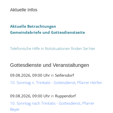
Aktuelle Infos
Aktuelle Betrachtungen
Gemeindebriefe und Gottesdienstseite
Telefonische Hilfe in Notsituationen finden Sie hier
Gottesdienste und Veranstaltungen
09.08.2026, 09:00 Uhr
in
Seifersdorf
10. Sonntag n. Trinitatis - Gottesdienst, Pfarrer Herfen
09.08.2026, 09:00 Uhr
in
Ruppendorf
10. Sonntag nach Trinitatis - Gottesdienst, Pfarrer
Beyer