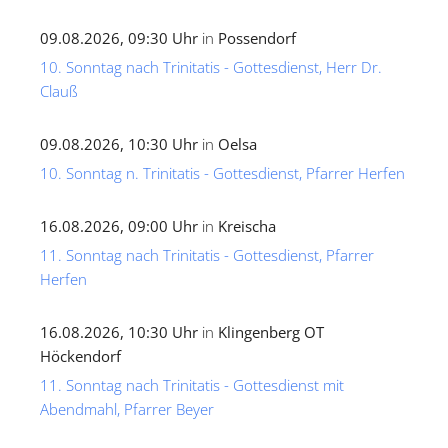
09.08.2026, 09:30 Uhr
in
Possendorf
10. Sonntag nach Trinitatis - Gottesdienst, Herr Dr.
Clauß
09.08.2026, 10:30 Uhr
in
Oelsa
10. Sonntag n. Trinitatis - Gottesdienst, Pfarrer Herfen
16.08.2026, 09:00 Uhr
in
Kreischa
11. Sonntag nach Trinitatis - Gottesdienst, Pfarrer
Herfen
16.08.2026, 10:30 Uhr
in
Klingenberg OT
Höckendorf
11. Sonntag nach Trinitatis - Gottesdienst mit
Abendmahl, Pfarrer Beyer