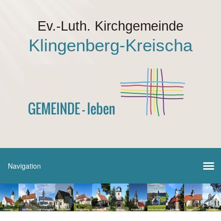
Ev.-Luth. Kirchgemeinde
Klingenberg-Kreischa