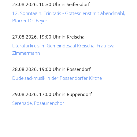
23.08.2026, 10:30 Uhr
in
Seifersdorf
12. Sonntag n. Trinitatis - Gottesdienst mit Abendmahl,
Pfarrer Dr. Beyer
27.08.2026, 19:00 Uhr
in
Kreischa
Literaturkreis im Gemeindesaal Kreischa, Frau Eva
Zimmermann
28.08.2026, 19:00 Uhr
in
Possendorf
Dudelsackmusik in der Possendorfer Kirche
29.08.2026, 17:00 Uhr
in
Ruppendorf
Serenade, Posaunenchor