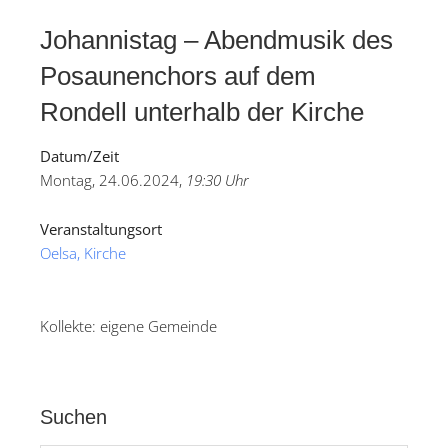
Johannistag – Abendmusik des
Posaunenchors auf dem
Rondell unterhalb der Kirche
Datum/Zeit
Montag, 24.06.2024,
19:30 Uhr
Veranstaltungsort
Oelsa, Kirche
Kollekte: eigene Gemeinde
Suchen