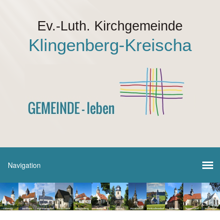
Ev.-Luth. Kirchgemeinde
Klingenberg-Kreischa