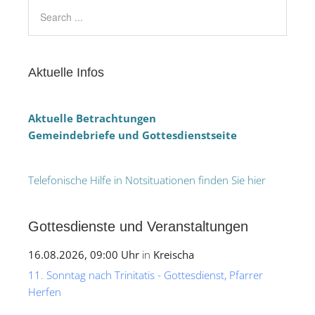
Aktuelle Infos
Aktuelle Betrachtungen
Gemeindebriefe und Gottesdienstseite
Telefonische Hilfe in Notsituationen finden Sie hier
Gottesdienste und Veranstaltungen
16.08.2026, 09:00 Uhr
in
Kreischa
11. Sonntag nach Trinitatis - Gottesdienst, Pfarrer
Herfen