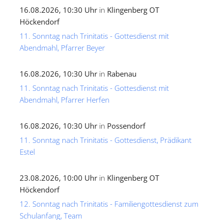
16.08.2026, 10:30 Uhr
in
Klingenberg OT
Höckendorf
11. Sonntag nach Trinitatis - Gottesdienst mit
Abendmahl, Pfarrer Beyer
16.08.2026, 10:30 Uhr
in
Rabenau
11. Sonntag nach Trinitatis - Gottesdienst mit
Abendmahl, Pfarrer Herfen
16.08.2026, 10:30 Uhr
in
Possendorf
11. Sonntag nach Trinitatis - Gottesdienst, Prädikant
Estel
23.08.2026, 10:00 Uhr
in
Klingenberg OT
Höckendorf
12. Sonntag nach Trinitatis - Familiengottesdienst zum
Schulanfang, Team