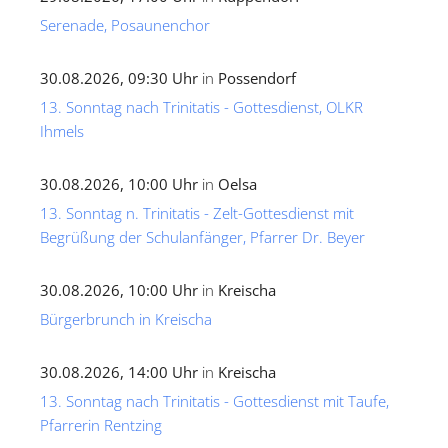
Serenade, Posaunenchor
30.08.2026, 09:30 Uhr
in
Possendorf
13. Sonntag nach Trinitatis - Gottesdienst, OLKR
Ihmels
30.08.2026, 10:00 Uhr
in
Oelsa
13. Sonntag n. Trinitatis - Zelt-Gottesdienst mit
Begrüßung der Schulanfänger, Pfarrer Dr. Beyer
30.08.2026, 10:00 Uhr
in
Kreischa
Bürgerbrunch in Kreischa
30.08.2026, 14:00 Uhr
in
Kreischa
13. Sonntag nach Trinitatis - Gottesdienst mit Taufe,
Pfarrerin Rentzing