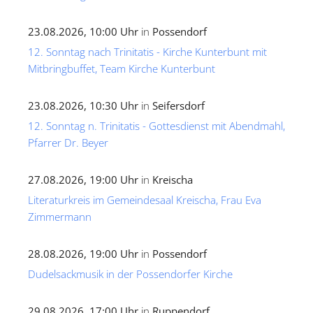
23.08.2026, 10:00 Uhr
in
Possendorf
12. Sonntag nach Trinitatis - Kirche Kunterbunt mit
Mitbringbuffet, Team Kirche Kunterbunt
23.08.2026, 10:30 Uhr
in
Seifersdorf
12. Sonntag n. Trinitatis - Gottesdienst mit Abendmahl,
Pfarrer Dr. Beyer
27.08.2026, 19:00 Uhr
in
Kreischa
Literaturkreis im Gemeindesaal Kreischa, Frau Eva
Zimmermann
28.08.2026, 19:00 Uhr
in
Possendorf
Dudelsackmusik in der Possendorfer Kirche
29.08.2026, 17:00 Uhr
in
Ruppendorf