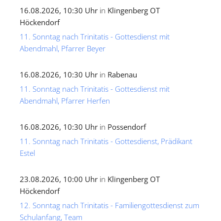
16.08.2026, 10:30 Uhr
in
Klingenberg OT
Höckendorf
11. Sonntag nach Trinitatis - Gottesdienst mit
Abendmahl, Pfarrer Beyer
16.08.2026, 10:30 Uhr
in
Rabenau
11. Sonntag nach Trinitatis - Gottesdienst mit
Abendmahl, Pfarrer Herfen
16.08.2026, 10:30 Uhr
in
Possendorf
11. Sonntag nach Trinitatis - Gottesdienst, Prädikant
Estel
23.08.2026, 10:00 Uhr
in
Klingenberg OT
Höckendorf
12. Sonntag nach Trinitatis - Familiengottesdienst zum
Schulanfang, Team