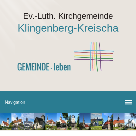
Ev.-Luth. Kirchgemeinde
Klingenberg-Kreischa