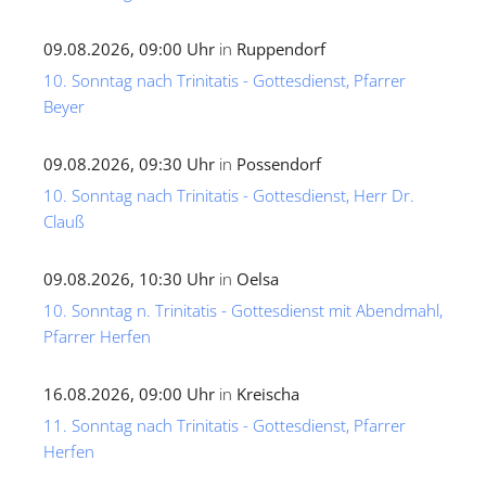
09.08.2026, 09:00 Uhr
in
Ruppendorf
10. Sonntag nach Trinitatis - Gottesdienst, Pfarrer
Beyer
09.08.2026, 09:30 Uhr
in
Possendorf
10. Sonntag nach Trinitatis - Gottesdienst, Herr Dr.
Clauß
09.08.2026, 10:30 Uhr
in
Oelsa
10. Sonntag n. Trinitatis - Gottesdienst mit Abendmahl,
Pfarrer Herfen
16.08.2026, 09:00 Uhr
in
Kreischa
11. Sonntag nach Trinitatis - Gottesdienst, Pfarrer
Herfen