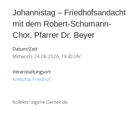
Johannistag – Friedhofsandacht
mit dem Robert-Schumann-
Chor, Pfarrer Dr. Beyer
Datum/Zeit
Mittwoch, 24.06.2026,
19:30 Uhr
Veranstaltungsort
Kreischa, Friedhof
Kollekte: eigene Gemeinde