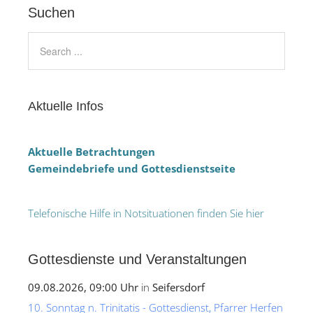
Suchen
Aktuelle Infos
Aktuelle Betrachtungen
Gemeindebriefe und Gottesdienstseite
Telefonische Hilfe in Notsituationen finden Sie hier
Gottesdienste und Veranstaltungen
09.08.2026, 09:00 Uhr
in
Seifersdorf
10. Sonntag n. Trinitatis - Gottesdienst, Pfarrer Herfen