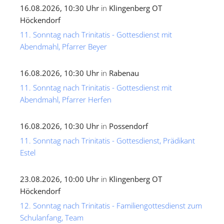
16.08.2026, 10:30 Uhr
in
Klingenberg OT
Höckendorf
11. Sonntag nach Trinitatis - Gottesdienst mit
Abendmahl, Pfarrer Beyer
16.08.2026, 10:30 Uhr
in
Rabenau
11. Sonntag nach Trinitatis - Gottesdienst mit
Abendmahl, Pfarrer Herfen
16.08.2026, 10:30 Uhr
in
Possendorf
11. Sonntag nach Trinitatis - Gottesdienst, Prädikant
Estel
23.08.2026, 10:00 Uhr
in
Klingenberg OT
Höckendorf
12. Sonntag nach Trinitatis - Familiengottesdienst zum
Schulanfang, Team