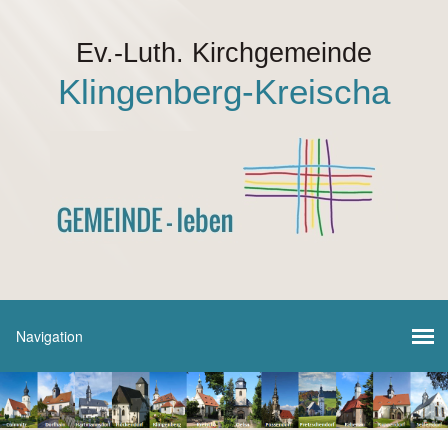
Ev.-Luth. Kirchgemeinde
Klingenberg-Kreischa