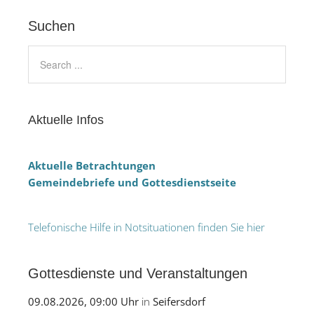
Suchen
Aktuelle Infos
Aktuelle Betrachtungen
Gemeindebriefe und Gottesdienstseite
Telefonische Hilfe in Notsituationen finden Sie hier
Gottesdienste und Veranstaltungen
09.08.2026, 09:00 Uhr
in
Seifersdorf