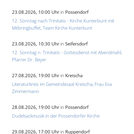
23.08.2026, 10:00 Uhr
in
Possendorf
12. Sonntag nach Trinitatis - Kirche Kunterbunt mit
Mitbringbuffet, Team Kirche Kunterbunt
23.08.2026, 10:30 Uhr
in
Seifersdorf
12. Sonntag n. Trinitatis - Gottesdienst mit Abendmahl,
Pfarrer Dr. Beyer
27.08.2026, 19:00 Uhr
in
Kreischa
Literaturkreis im Gemeindesaal Kreischa, Frau Eva
Zimmermann
28.08.2026, 19:00 Uhr
in
Possendorf
Dudelsackmusik in der Possendorfer Kirche
29.08.2026, 17:00 Uhr
in
Ruppendorf