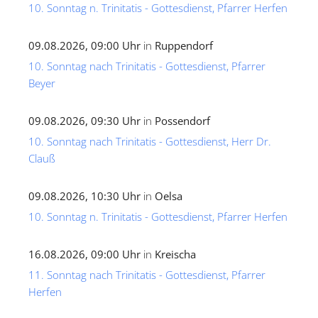
10. Sonntag n. Trinitatis - Gottesdienst, Pfarrer Herfen
09.08.2026, 09:00 Uhr
in
Ruppendorf
10. Sonntag nach Trinitatis - Gottesdienst, Pfarrer
Beyer
09.08.2026, 09:30 Uhr
in
Possendorf
10. Sonntag nach Trinitatis - Gottesdienst, Herr Dr.
Clauß
09.08.2026, 10:30 Uhr
in
Oelsa
10. Sonntag n. Trinitatis - Gottesdienst, Pfarrer Herfen
16.08.2026, 09:00 Uhr
in
Kreischa
11. Sonntag nach Trinitatis - Gottesdienst, Pfarrer
Herfen