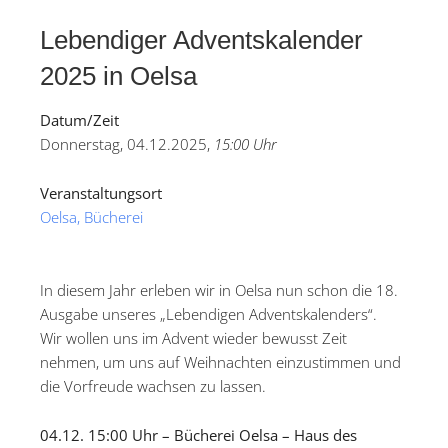
Lebendiger Adventskalender
2025 in Oelsa
Datum/Zeit
Donnerstag, 04.12.2025,
15:00 Uhr
Veranstaltungsort
Oelsa, Bücherei
In diesem Jahr erleben wir in Oelsa nun schon die 18.
Ausgabe unseres „Lebendigen Adventskalenders“.
Wir wollen uns im Advent wieder bewusst Zeit
nehmen, um uns auf Weihnachten einzustimmen und
die Vorfreude wachsen zu lassen.
04.12. 15:00 Uhr – Bücherei Oelsa – Haus des