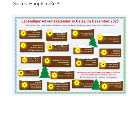
Gastes, Hauptstraße 3