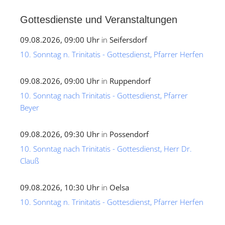
Gottesdienste und Veranstaltungen
09.08.2026, 09:00 Uhr
in
Seifersdorf
10. Sonntag n. Trinitatis - Gottesdienst, Pfarrer Herfen
09.08.2026, 09:00 Uhr
in
Ruppendorf
10. Sonntag nach Trinitatis - Gottesdienst, Pfarrer
Beyer
09.08.2026, 09:30 Uhr
in
Possendorf
10. Sonntag nach Trinitatis - Gottesdienst, Herr Dr.
Clauß
09.08.2026, 10:30 Uhr
in
Oelsa
10. Sonntag n. Trinitatis - Gottesdienst, Pfarrer Herfen