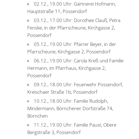
02.12., 19.00 Uhr: Gärtnerei Hofmann,
Hauptstraße 11, Possendorf
03.12., 17.00 Uhr: Dorothee Clauß, Petra
Fenske, in der Pfarrscheune, Kirchgasse 2,
Possendorf
05.12., 19.00 Uhr: Pfarrer Beyer, in der
Pfarrscheune, Kirchgasse 2, Possendorf
06.12., 19.00 Uhr: Carola Kreß und Familie
Hermann, im Pfarrhaus, Kirchgasse 2,
Possendorf
09.12., 18.00 Uhr: Feuerwehr Possendorf,
Kreischaer Straße 1b, Possendorf
10.12., 18.00 Uhr: Familie Rudolph,
Mindermann, Börnchener Dorfstraße 74,
Börnchen
11.12., 19.00 Uhr: Familie Paust, Obere
Bergstraße 3, Possendorf