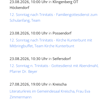
23.08.2026, 10:00 Uhr
in
Klingenberg OT
Höckendorf
12. Sonntag nach Trinitatis - Familiengottesdienst zum
Schulanfang, Team
23.08.2026, 10:00 Uhr
in
Possendorf
12. Sonntag nach Trinitatis - Kirche Kunterbunt mit
Mitbringbuffet, Team Kirche Kunterbunt
23.08.2026, 10:30 Uhr
in
Seifersdorf
12. Sonntag n. Trinitatis - Gottesdienst mit Abendmahl,
Pfarrer Dr. Beyer
27.08.2026, 19:00 Uhr
in
Kreischa
Literaturkreis im Gemeindesaal Kreischa, Frau Eva
Zimmermann