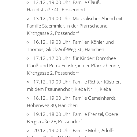
12.12., 19.00 Uhr: Familie Clauß,
Hauptstraße 40, Possendorf
13.12., 19.00 Uhr: Musikalischer Abend mit
Familie Staemmler, in der Pfarrscheune,
Kirchgasse 2, Possendorf
16.12., 19.00 Uhr: Familien Köhler und
Thomas, Glück-Auf-Weg 36, Hänichen
17.12., 17.00 Uhr: für Kinder: Dorothee
Clauß und Petra Fenske, in der Pfarrscheune,
Kirchgasse 2, Possendorf
17.12., 19.00 Uhr: Familie Richter-Kästner,
mit dem Psaunenchor, Kleba Nr. 1, Kleba
18.12., 19.00 Uhr: Familie Gemeinhardt,
Höhenweg 30, Hänichen
19.12., 18.00 Uhr: Familie Frenzel, Obere
Bergstraße 2F, Possendorf
20.12., 19.00 Uhr: Familie Mohr, Adolf-