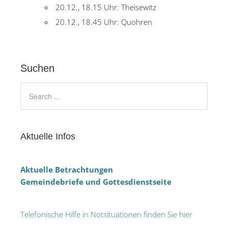
20.12., 18.15 Uhr: Theisewitz
20.12., 18.45 Uhr: Quohren
Suchen
Aktuelle Infos
Aktuelle Betrachtungen
Gemeindebriefe und Gottesdienstseite
Telefonische Hilfe in Notsituationen finden Sie hier