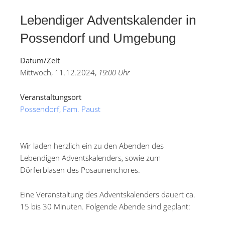
Lebendiger Adventskalender in
Possendorf und Umgebung
Datum/Zeit
Mittwoch, 11.12.2024,
19:00 Uhr
Veranstaltungsort
Possendorf, Fam. Paust
Wir laden herzlich ein zu den Abenden des
Lebendigen Adventskalenders, sowie zum
Dörferblasen des Posaunenchores.
Eine Veranstaltung des Adventskalenders dauert ca.
15 bis 30 Minuten. Folgende Abende sind geplant: