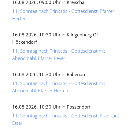
16.08.2026, 09:00 Uhr
in
Kreischa
11. Sonntag nach Trinitatis - Gottesdienst, Pfarrer
Herfen
16.08.2026, 10:30 Uhr
in
Klingenberg OT
Höckendorf
11. Sonntag nach Trinitatis - Gottesdienst mit
Abendmahl, Pfarrer Beyer
16.08.2026, 10:30 Uhr
in
Rabenau
11. Sonntag nach Trinitatis - Gottesdienst mit
Abendmahl, Pfarrer Herfen
16.08.2026, 10:30 Uhr
in
Possendorf
11. Sonntag nach Trinitatis - Gottesdienst, Prädikant
Estel