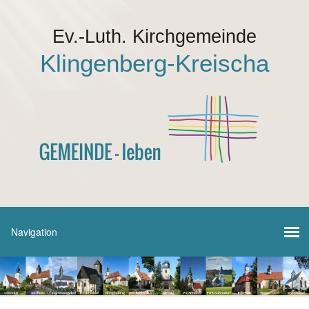
Ev.-Luth. Kirchgemeinde
Klingenberg-Kreischa