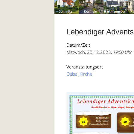
Lebendiger Advents
Datum/Zeit
Mittwoch, 20.12.2023,
19:00 Uhr
Veranstaltungsort
Oelsa, Kirche