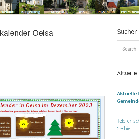
kalender Oelsa
Suchen
Aktuelle 
Aktuelle
Gemeinde
Telefonisc
Sie hier