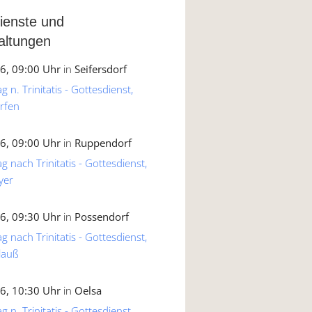
ienste und
altungen
6, 09:00 Uhr
in
Seifersdorf
 n. Trinitatis - Gottesdienst,
rfen
6, 09:00 Uhr
in
Ruppendorf
g nach Trinitatis - Gottesdienst,
yer
6, 09:30 Uhr
in
Possendorf
g nach Trinitatis - Gottesdienst,
lauß
6, 10:30 Uhr
in
Oelsa
 n. Trinitatis - Gottesdienst,