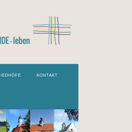
RIEDHÖFE
KONTAKT