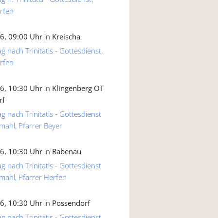
rfen
6, 09:00 Uhr
in
Kreischa
g nach Trinitatis - Gottesdienst,
rfen
6, 10:30 Uhr
in
Klingenberg OT
rf
g nach Trinitatis - Gottesdienst
mahl, Pfarrer Beyer
6, 10:30 Uhr
in
Rabenau
g nach Trinitatis - Gottesdienst
mahl, Pfarrer Herfen
6, 10:30 Uhr
in
Possendorf
g nach Trinitatis - Gottesdienst,