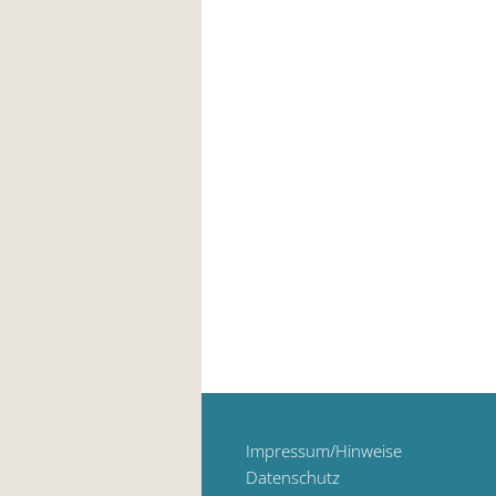
Impressum/Hinweise
Datenschutz