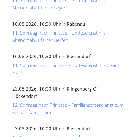
11. Sonntag nach Trinitatis - Gottesdienst mit
Abendmahl, Pfarrer Beyer
16.08.2026, 10:30 Uhr
in
Rabenau
11. Sonntag nach Trinitatis - Gottesdienst mit
Abendmahl, Pfarrer Herfen
16.08.2026, 10:30 Uhr
in
Possendorf
11. Sonntag nach Trinitatis - Gottesdienst, Prädikant
Estel
23.08.2026, 10:00 Uhr
in
Klingenberg OT
Höckendorf
12. Sonntag nach Trinitatis - Familiengottesdienst zum
Schulanfang, Team
23.08.2026, 10:00 Uhr
in
Possendorf