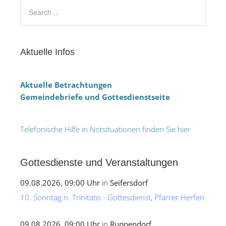
Aktuelle Infos
Aktuelle Betrachtungen
Gemeindebriefe und Gottesdienstseite
Telefonische Hilfe in Notsituationen finden Sie hier
Gottesdienste und Veranstaltungen
09.08.2026, 09:00 Uhr
in
Seifersdorf
10. Sonntag n. Trinitatis - Gottesdienst, Pfarrer Herfen
09.08.2026, 09:00 Uhr
in
Ruppendorf