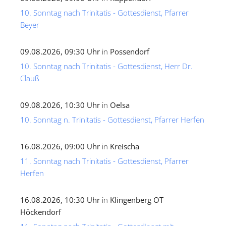
10. Sonntag nach Trinitatis - Gottesdienst, Pfarrer
Beyer
09.08.2026, 09:30 Uhr
in
Possendorf
10. Sonntag nach Trinitatis - Gottesdienst, Herr Dr.
Clauß
09.08.2026, 10:30 Uhr
in
Oelsa
10. Sonntag n. Trinitatis - Gottesdienst, Pfarrer Herfen
16.08.2026, 09:00 Uhr
in
Kreischa
11. Sonntag nach Trinitatis - Gottesdienst, Pfarrer
Herfen
16.08.2026, 10:30 Uhr
in
Klingenberg OT
Höckendorf