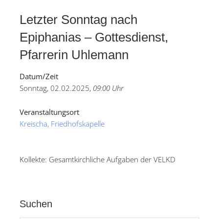
Letzter Sonntag nach
Epiphanias – Gottesdienst,
Pfarrerin Uhlemann
Datum/Zeit
Sonntag, 02.02.2025,
09:00 Uhr
Veranstaltungsort
Kreischa, Friedhofskapelle
Kollekte: Gesamtkirchliche Aufgaben der VELKD
Suchen