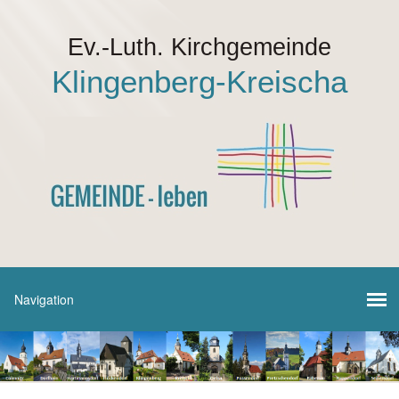
Ev.-Luth. Kirchgemeinde
Klingenberg-Kreischa