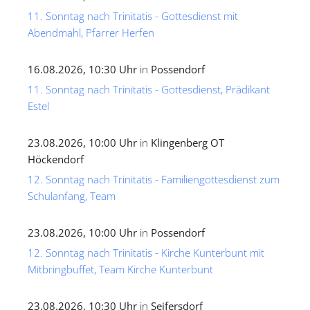
11. Sonntag nach Trinitatis - Gottesdienst mit
Abendmahl, Pfarrer Herfen
16.08.2026, 10:30 Uhr
in
Possendorf
11. Sonntag nach Trinitatis - Gottesdienst, Prädikant
Estel
23.08.2026, 10:00 Uhr
in
Klingenberg OT
Höckendorf
12. Sonntag nach Trinitatis - Familiengottesdienst zum
Schulanfang, Team
23.08.2026, 10:00 Uhr
in
Possendorf
12. Sonntag nach Trinitatis - Kirche Kunterbunt mit
Mitbringbuffet, Team Kirche Kunterbunt
23.08.2026, 10:30 Uhr
in
Seifersdorf