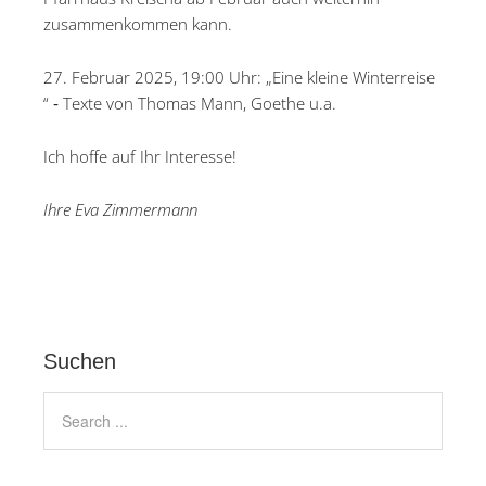
zusammenkommen kann.
27. Februar 2025, 19:00 Uhr: „Eine kleine Winterreise
“ ‐ Texte von Thomas Mann, Goethe u.a.
Ich hoffe auf Ihr Interesse!
Ihre Eva Zimmermann
Suchen