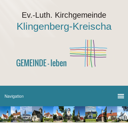
Ev.-Luth. Kirchgemeinde
Klingenberg-Kreischa