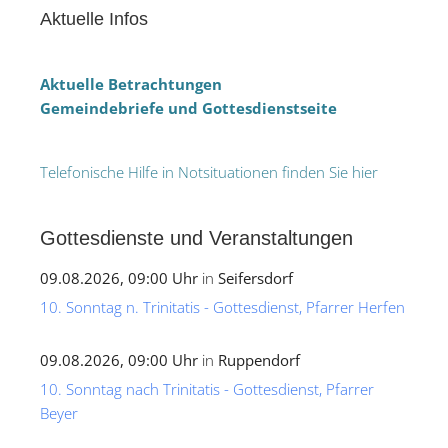
Aktuelle Infos
Aktuelle Betrachtungen
Gemeindebriefe und Gottesdienstseite
Telefonische Hilfe in Notsituationen finden Sie hier
Gottesdienste und Veranstaltungen
09.08.2026, 09:00 Uhr
in
Seifersdorf
10. Sonntag n. Trinitatis - Gottesdienst, Pfarrer Herfen
09.08.2026, 09:00 Uhr
in
Ruppendorf
10. Sonntag nach Trinitatis - Gottesdienst, Pfarrer
Beyer