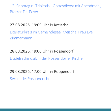
12. Sonntag n. Trinitatis - Gottesdienst mit Abendmahl,
Pfarrer Dr. Beyer
27.08.2026, 19:00 Uhr
in
Kreischa
Literaturkreis im Gemeindesaal Kreischa, Frau Eva
Zimmermann
28.08.2026, 19:00 Uhr
in
Possendorf
Dudelsackmusik in der Possendorfer Kirche
29.08.2026, 17:00 Uhr
in
Ruppendorf
Serenade, Posaunenchor