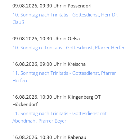
09.08.2026, 09:30 Uhr
in
Possendorf
10. Sonntag nach Trinitatis - Gottesdienst, Herr Dr.
Clauß
09.08.2026, 10:30 Uhr
in
Oelsa
10. Sonntag n. Trinitatis - Gottesdienst, Pfarrer Herfen
16.08.2026, 09:00 Uhr
in
Kreischa
11. Sonntag nach Trinitatis - Gottesdienst, Pfarrer
Herfen
16.08.2026, 10:30 Uhr
in
Klingenberg OT
Höckendorf
11. Sonntag nach Trinitatis - Gottesdienst mit
Abendmahl, Pfarrer Beyer
16.08.2026, 10:30 Uhr
in
Rabenau