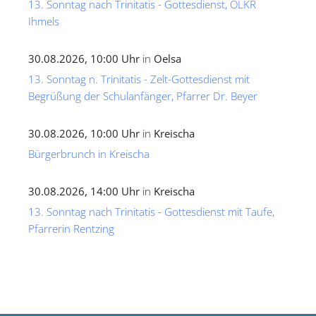
13. Sonntag nach Trinitatis - Gottesdienst, OLKR
Ihmels
30.08.2026, 10:00 Uhr
in
Oelsa
13. Sonntag n. Trinitatis - Zelt-Gottesdienst mit
Begrüßung der Schulanfänger, Pfarrer Dr. Beyer
30.08.2026, 10:00 Uhr
in
Kreischa
Bürgerbrunch in Kreischa
30.08.2026, 14:00 Uhr
in
Kreischa
13. Sonntag nach Trinitatis - Gottesdienst mit Taufe,
Pfarrerin Rentzing