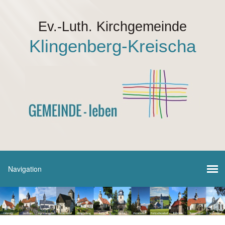
Ev.-Luth. Kirchgemeinde
Klingenberg-Kreischa