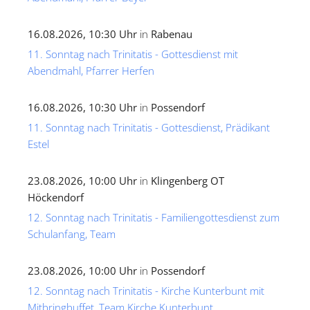
16.08.2026, 10:30 Uhr
in
Rabenau
11. Sonntag nach Trinitatis - Gottesdienst mit
Abendmahl, Pfarrer Herfen
16.08.2026, 10:30 Uhr
in
Possendorf
11. Sonntag nach Trinitatis - Gottesdienst, Prädikant
Estel
23.08.2026, 10:00 Uhr
in
Klingenberg OT
Höckendorf
12. Sonntag nach Trinitatis - Familiengottesdienst zum
Schulanfang, Team
23.08.2026, 10:00 Uhr
in
Possendorf
12. Sonntag nach Trinitatis - Kirche Kunterbunt mit
Mitbringbuffet, Team Kirche Kunterbunt