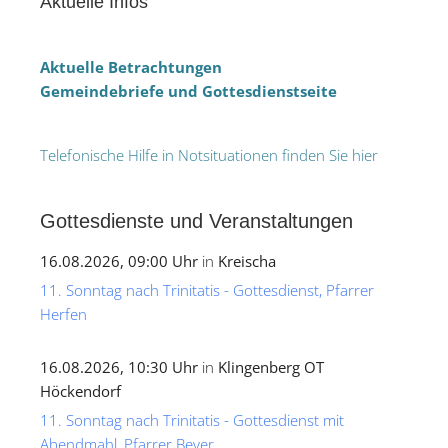
Aktuelle Infos
Aktuelle Betrachtungen
Gemeindebriefe und Gottesdienstseite
Telefonische Hilfe in Notsituationen finden Sie hier
Gottesdienste und Veranstaltungen
16.08.2026, 09:00 Uhr
in
Kreischa
11. Sonntag nach Trinitatis - Gottesdienst, Pfarrer
Herfen
16.08.2026, 10:30 Uhr
in
Klingenberg OT
Höckendorf
11. Sonntag nach Trinitatis - Gottesdienst mit
Abendmahl, Pfarrer Beyer