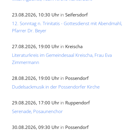
23.08.2026, 10:30 Uhr
in
Seifersdorf
12. Sonntag n. Trinitatis - Gottesdienst mit Abendmahl,
Pfarrer Dr. Beyer
27.08.2026, 19:00 Uhr
in
Kreischa
Literaturkreis im Gemeindesaal Kreischa, Frau Eva
Zimmermann
28.08.2026, 19:00 Uhr
in
Possendorf
Dudelsackmusik in der Possendorfer Kirche
29.08.2026, 17:00 Uhr
in
Ruppendorf
Serenade, Posaunenchor
30.08.2026, 09:30 Uhr
in
Possendorf