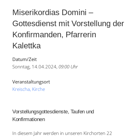
Miserikordias Domini –
Gottesdienst mit Vorstellung der
Konfirmanden, Pfarrerin
Kalettka
Datum/Zeit
Sonntag, 14.04.2024,
09:00 Uhr
Veranstaltungsort
Kreischa, Kirche
Vorstellungsgottesdienste, Taufen und
Konfirmationen
In diesem Jahr werden in unseren Kirchorten 22