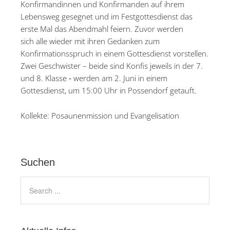
Konfirmandinnen und Konfirmanden auf ihrem
Lebensweg gesegnet und im Festgottesdienst das
erste Mal das Abendmahl feiern. Zuvor werden
sich alle wieder mit ihren Gedanken zum
Konfirmationsspruch in einem Gottesdienst vorstellen.
Zwei Geschwister – beide sind Konfis jeweils in der 7.
und 8. Klasse ‐ werden am 2. Juni in einem
Gottesdienst, um 15:00 Uhr in Possendorf getauft.
Kollekte: Posaunenmission und Evangelisation
Suchen