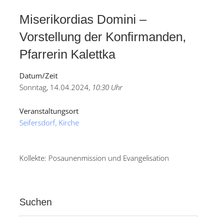
Miserikordias Domini –
Vorstellung der Konfirmanden,
Pfarrerin Kalettka
Datum/Zeit
Sonntag, 14.04.2024,
10:30 Uhr
Veranstaltungsort
Seifersdorf, Kirche
Kollekte: Posaunenmission und Evangelisation
Suchen