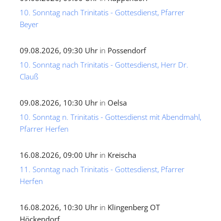
10. Sonntag nach Trinitatis - Gottesdienst, Pfarrer
Beyer
09.08.2026, 09:30 Uhr
in
Possendorf
10. Sonntag nach Trinitatis - Gottesdienst, Herr Dr.
Clauß
09.08.2026, 10:30 Uhr
in
Oelsa
10. Sonntag n. Trinitatis - Gottesdienst mit Abendmahl,
Pfarrer Herfen
16.08.2026, 09:00 Uhr
in
Kreischa
11. Sonntag nach Trinitatis - Gottesdienst, Pfarrer
Herfen
16.08.2026, 10:30 Uhr
in
Klingenberg OT
Höckendorf