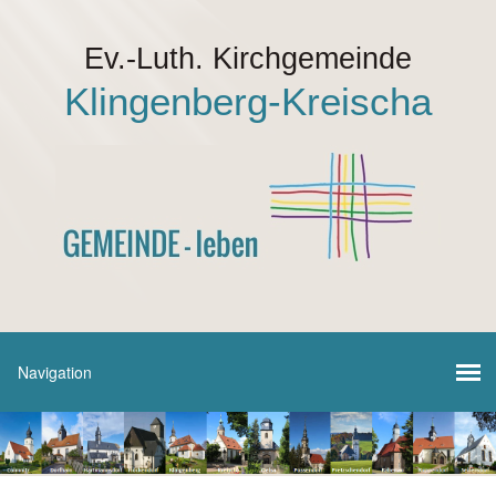
Ev.-Luth. Kirchgemeinde
Klingenberg-Kreischa