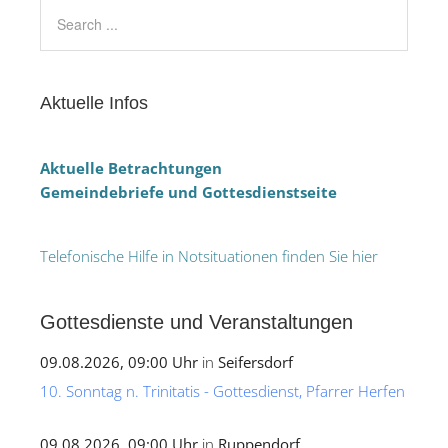
Aktuelle Infos
Aktuelle Betrachtungen
Gemeindebriefe und Gottesdienstseite
Telefonische Hilfe in Notsituationen finden Sie hier
Gottesdienste und Veranstaltungen
09.08.2026, 09:00 Uhr
in
Seifersdorf
10. Sonntag n. Trinitatis - Gottesdienst, Pfarrer Herfen
09.08.2026, 09:00 Uhr
in
Ruppendorf