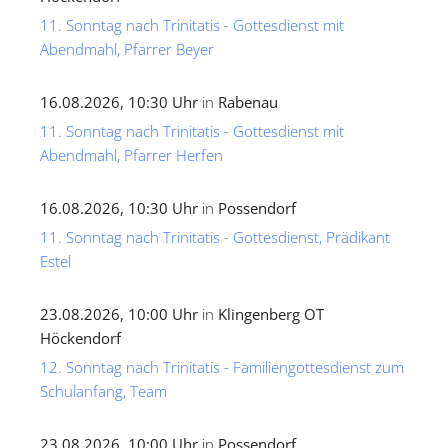
11. Sonntag nach Trinitatis - Gottesdienst mit
Abendmahl, Pfarrer Beyer
16.08.2026, 10:30 Uhr
in
Rabenau
11. Sonntag nach Trinitatis - Gottesdienst mit
Abendmahl, Pfarrer Herfen
16.08.2026, 10:30 Uhr
in
Possendorf
11. Sonntag nach Trinitatis - Gottesdienst, Prädikant
Estel
23.08.2026, 10:00 Uhr
in
Klingenberg OT
Höckendorf
12. Sonntag nach Trinitatis - Familiengottesdienst zum
Schulanfang, Team
23.08.2026, 10:00 Uhr
in
Possendorf