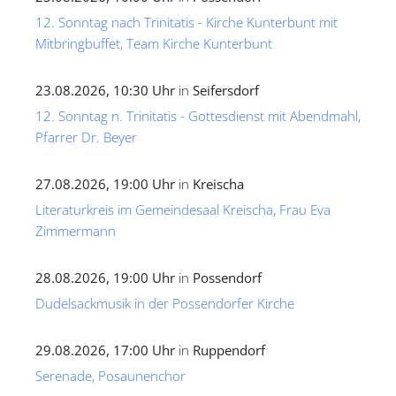
12. Sonntag nach Trinitatis - Kirche Kunterbunt mit
Mitbringbuffet, Team Kirche Kunterbunt
23.08.2026, 10:30 Uhr
in
Seifersdorf
12. Sonntag n. Trinitatis - Gottesdienst mit Abendmahl,
Pfarrer Dr. Beyer
27.08.2026, 19:00 Uhr
in
Kreischa
Literaturkreis im Gemeindesaal Kreischa, Frau Eva
Zimmermann
28.08.2026, 19:00 Uhr
in
Possendorf
Dudelsackmusik in der Possendorfer Kirche
29.08.2026, 17:00 Uhr
in
Ruppendorf
Serenade, Posaunenchor