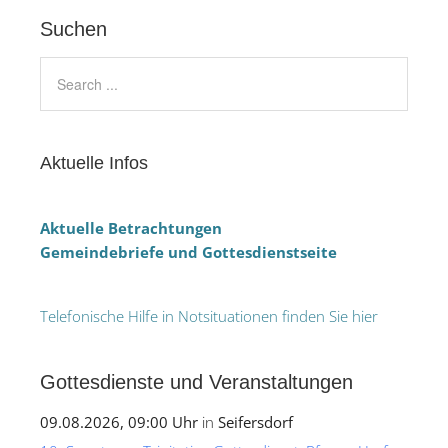
Suchen
Aktuelle Infos
Aktuelle Betrachtungen
Gemeindebriefe und Gottesdienstseite
Telefonische Hilfe in Notsituationen finden Sie hier
Gottesdienste und Veranstaltungen
09.08.2026, 09:00 Uhr
in
Seifersdorf