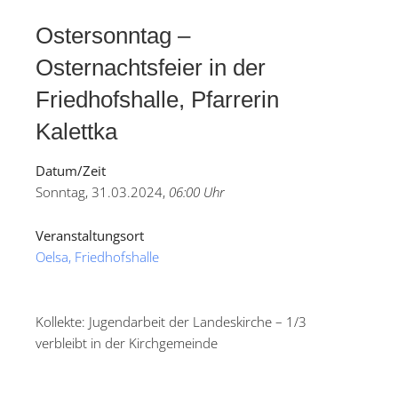
Ostersonntag –
Osternachtsfeier in der
Friedhofshalle, Pfarrerin
Kalettka
Datum/Zeit
Sonntag, 31.03.2024,
06:00 Uhr
Veranstaltungsort
Oelsa, Friedhofshalle
Kollekte: Jugendarbeit der Landeskirche – 1/3
verbleibt in der Kirchgemeinde