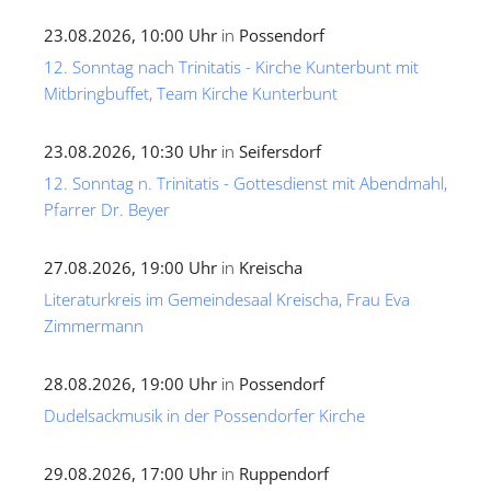
23.08.2026, 10:00 Uhr
in
Possendorf
12. Sonntag nach Trinitatis - Kirche Kunterbunt mit
Mitbringbuffet, Team Kirche Kunterbunt
23.08.2026, 10:30 Uhr
in
Seifersdorf
12. Sonntag n. Trinitatis - Gottesdienst mit Abendmahl,
Pfarrer Dr. Beyer
27.08.2026, 19:00 Uhr
in
Kreischa
Literaturkreis im Gemeindesaal Kreischa, Frau Eva
Zimmermann
28.08.2026, 19:00 Uhr
in
Possendorf
Dudelsackmusik in der Possendorfer Kirche
29.08.2026, 17:00 Uhr
in
Ruppendorf