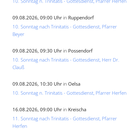
10. Sonntag n. Trinitatis - Gottesdienst, Pfarrer Herfen
09.08.2026, 09:00 Uhr
in
Ruppendorf
10. Sonntag nach Trinitatis - Gottesdienst, Pfarrer
Beyer
09.08.2026, 09:30 Uhr
in
Possendorf
10. Sonntag nach Trinitatis - Gottesdienst, Herr Dr.
Clauß
09.08.2026, 10:30 Uhr
in
Oelsa
10. Sonntag n. Trinitatis - Gottesdienst, Pfarrer Herfen
16.08.2026, 09:00 Uhr
in
Kreischa
11. Sonntag nach Trinitatis - Gottesdienst, Pfarrer
Herfen