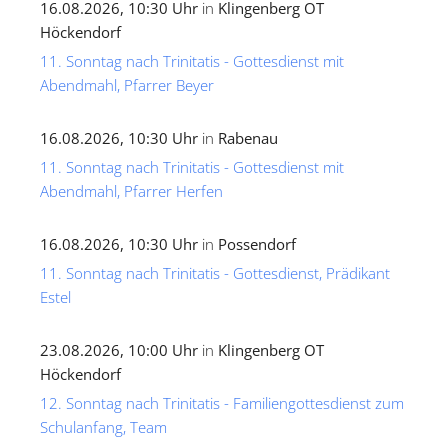
16.08.2026, 10:30 Uhr
in
Klingenberg OT
Höckendorf
11. Sonntag nach Trinitatis - Gottesdienst mit
Abendmahl, Pfarrer Beyer
16.08.2026, 10:30 Uhr
in
Rabenau
11. Sonntag nach Trinitatis - Gottesdienst mit
Abendmahl, Pfarrer Herfen
16.08.2026, 10:30 Uhr
in
Possendorf
11. Sonntag nach Trinitatis - Gottesdienst, Prädikant
Estel
23.08.2026, 10:00 Uhr
in
Klingenberg OT
Höckendorf
12. Sonntag nach Trinitatis - Familiengottesdienst zum
Schulanfang, Team