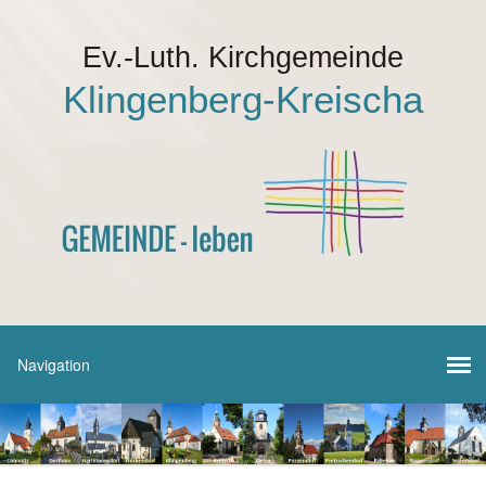
Ev.-Luth. Kirchgemeinde
Klingenberg-Kreischa