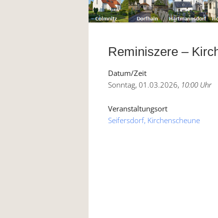
Reminiszere – Kirc
Datum/Zeit
Sonntag, 01.03.2026,
10:00 Uhr
Veranstaltungsort
Seifersdorf, Kirchenscheune