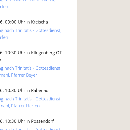
rfen
6, 09:00 Uhr
in
Kreischa
g nach Trinitatis - Gottesdienst,
rfen
6, 10:30 Uhr
in
Klingenberg OT
rf
g nach Trinitatis - Gottesdienst
mahl, Pfarrer Beyer
6, 10:30 Uhr
in
Rabenau
g nach Trinitatis - Gottesdienst
mahl, Pfarrer Herfen
6, 10:30 Uhr
in
Possendorf
g nach Trinitatis - Gottesdienst,