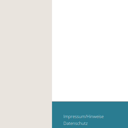
Impressum/Hinweise
Datenschutz