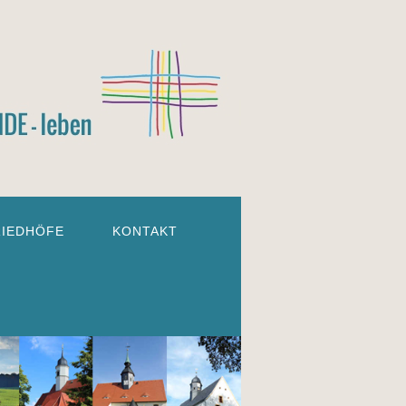
RIEDHÖFE
KONTAKT