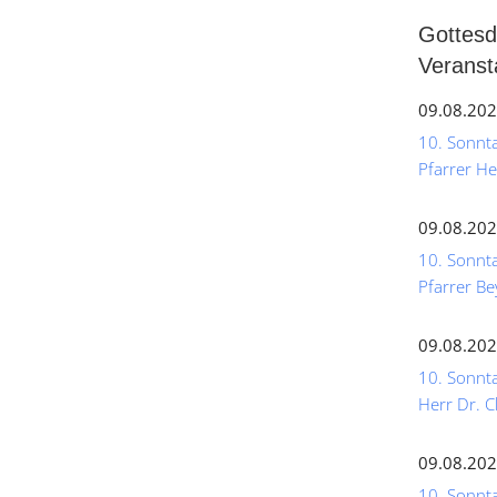
Gottesd
Veranst
09.08.202
10. Sonntag
Pfarrer He
09.08.202
10. Sonnta
Pfarrer Be
09.08.202
10. Sonnta
Herr Dr. C
09.08.202
10. Sonntag