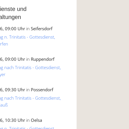
ienste und
altungen
6, 09:00 Uhr
in
Seifersdorf
 n. Trinitatis - Gottesdienst,
rfen
6, 09:00 Uhr
in
Ruppendorf
g nach Trinitatis - Gottesdienst,
yer
6, 09:30 Uhr
in
Possendorf
g nach Trinitatis - Gottesdienst,
lauß
6, 10:30 Uhr
in
Oelsa
 n. Trinitatis - Gottesdienst,