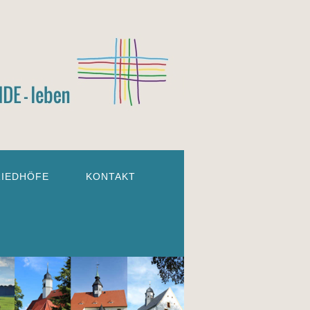
RIEDHÖFE
KONTAKT