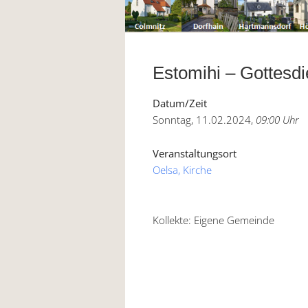
Estomihi – Gottesdi
Datum/Zeit
Sonntag, 11.02.2024,
09:00 Uhr
Veranstaltungsort
Oelsa, Kirche
Kollekte: Eigene Gemeinde