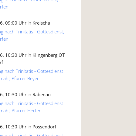
rfen
6, 09:00 Uhr
in
Kreischa
g nach Trinitatis - Gottesdienst,
rfen
6, 10:30 Uhr
in
Klingenberg OT
rf
g nach Trinitatis - Gottesdienst
mahl, Pfarrer Beyer
6, 10:30 Uhr
in
Rabenau
g nach Trinitatis - Gottesdienst
mahl, Pfarrer Herfen
6, 10:30 Uhr
in
Possendorf
g nach Trinitatis - Gottesdienst,