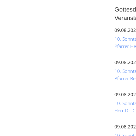
Gottesd
Veranst
09.08.202
10. Sonntag
Pfarrer He
09.08.202
10. Sonnta
Pfarrer Be
09.08.202
10. Sonnta
Herr Dr. C
09.08.202
10. Sonntag