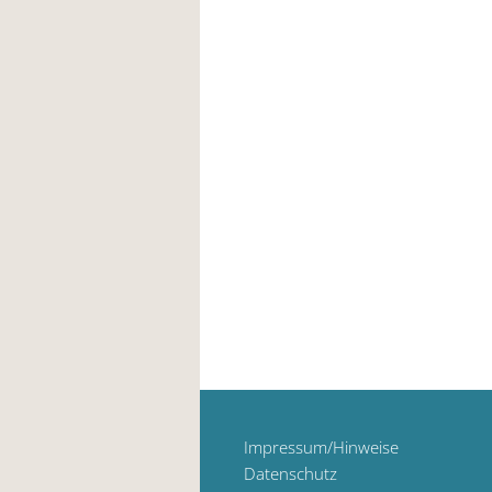
Impressum/Hinweise
Datenschutz