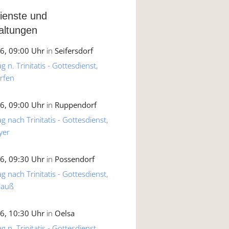
ienste und
altungen
6, 09:00 Uhr
in
Seifersdorf
 n. Trinitatis - Gottesdienst,
rfen
6, 09:00 Uhr
in
Ruppendorf
g nach Trinitatis - Gottesdienst,
yer
6, 09:30 Uhr
in
Possendorf
g nach Trinitatis - Gottesdienst,
lauß
6, 10:30 Uhr
in
Oelsa
 n. Trinitatis - Gottesdienst,