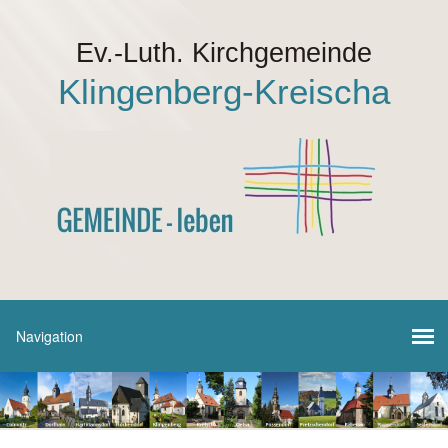
Ev.-Luth. Kirchgemeinde
Klingenberg-Kreischa