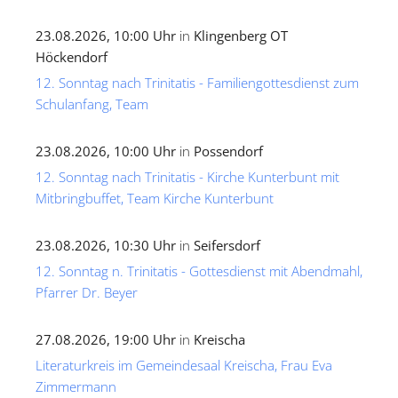
23.08.2026, 10:00 Uhr
in
Klingenberg OT
Höckendorf
12. Sonntag nach Trinitatis - Familiengottesdienst zum
Schulanfang, Team
23.08.2026, 10:00 Uhr
in
Possendorf
12. Sonntag nach Trinitatis - Kirche Kunterbunt mit
Mitbringbuffet, Team Kirche Kunterbunt
23.08.2026, 10:30 Uhr
in
Seifersdorf
12. Sonntag n. Trinitatis - Gottesdienst mit Abendmahl,
Pfarrer Dr. Beyer
27.08.2026, 19:00 Uhr
in
Kreischa
Literaturkreis im Gemeindesaal Kreischa, Frau Eva
Zimmermann