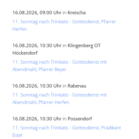
16.08.2026, 09:00 Uhr
in
Kreischa
11. Sonntag nach Trinitatis - Gottesdienst, Pfarrer
Herfen
16.08.2026, 10:30 Uhr
in
Klingenberg OT
Höckendorf
11. Sonntag nach Trinitatis - Gottesdienst mit
Abendmahl, Pfarrer Beyer
16.08.2026, 10:30 Uhr
in
Rabenau
11. Sonntag nach Trinitatis - Gottesdienst mit
Abendmahl, Pfarrer Herfen
16.08.2026, 10:30 Uhr
in
Possendorf
11. Sonntag nach Trinitatis - Gottesdienst, Prädikant
Estel