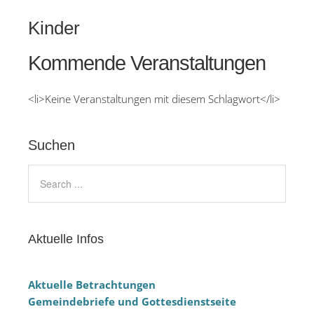
Kinder
Kommende Veranstaltungen
<li>Keine Veranstaltungen mit diesem Schlagwort</li>
Suchen
Aktuelle Infos
Aktuelle Betrachtungen
Gemeindebriefe und Gottesdienstseite