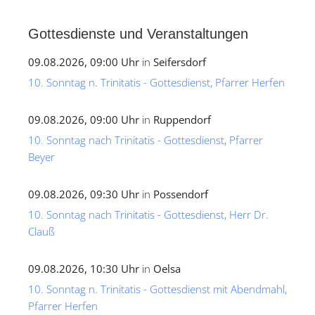
Gottesdienste und Veranstaltungen
09.08.2026, 09:00 Uhr
in
Seifersdorf
10. Sonntag n. Trinitatis - Gottesdienst, Pfarrer Herfen
09.08.2026, 09:00 Uhr
in
Ruppendorf
10. Sonntag nach Trinitatis - Gottesdienst, Pfarrer
Beyer
09.08.2026, 09:30 Uhr
in
Possendorf
10. Sonntag nach Trinitatis - Gottesdienst, Herr Dr.
Clauß
09.08.2026, 10:30 Uhr
in
Oelsa
10. Sonntag n. Trinitatis - Gottesdienst mit Abendmahl,
Pfarrer Herfen