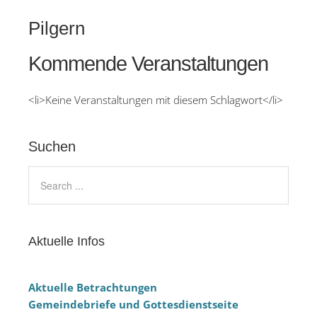
Pilgern
Kommende Veranstaltungen
<li>Keine Veranstaltungen mit diesem Schlagwort</li>
Suchen
Aktuelle Infos
Aktuelle Betrachtungen
Gemeindebriefe und Gottesdienstseite