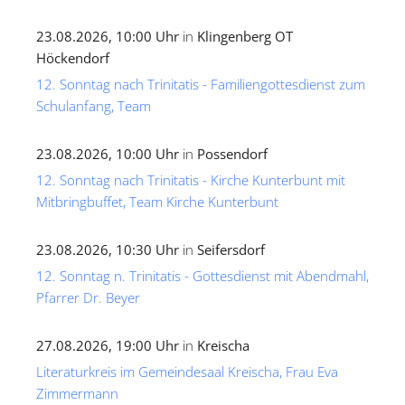
23.08.2026, 10:00 Uhr
in
Klingenberg OT
Höckendorf
12. Sonntag nach Trinitatis - Familiengottesdienst zum
Schulanfang, Team
23.08.2026, 10:00 Uhr
in
Possendorf
12. Sonntag nach Trinitatis - Kirche Kunterbunt mit
Mitbringbuffet, Team Kirche Kunterbunt
23.08.2026, 10:30 Uhr
in
Seifersdorf
12. Sonntag n. Trinitatis - Gottesdienst mit Abendmahl,
Pfarrer Dr. Beyer
27.08.2026, 19:00 Uhr
in
Kreischa
Literaturkreis im Gemeindesaal Kreischa, Frau Eva
Zimmermann