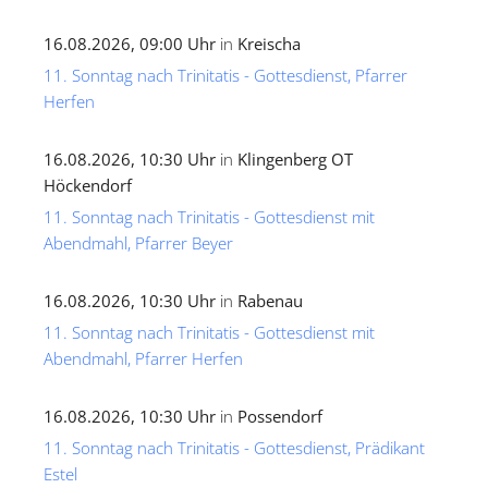
16.08.2026, 09:00 Uhr
in
Kreischa
11. Sonntag nach Trinitatis - Gottesdienst, Pfarrer
Herfen
16.08.2026, 10:30 Uhr
in
Klingenberg OT
Höckendorf
11. Sonntag nach Trinitatis - Gottesdienst mit
Abendmahl, Pfarrer Beyer
16.08.2026, 10:30 Uhr
in
Rabenau
11. Sonntag nach Trinitatis - Gottesdienst mit
Abendmahl, Pfarrer Herfen
16.08.2026, 10:30 Uhr
in
Possendorf
11. Sonntag nach Trinitatis - Gottesdienst, Prädikant
Estel