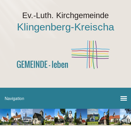
Ev.-Luth. Kirchgemeinde
Klingenberg-Kreischa