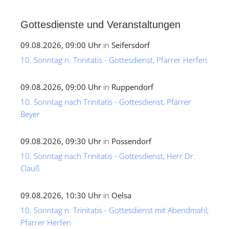
Gottesdienste und Veranstaltungen
09.08.2026, 09:00 Uhr
in
Seifersdorf
10. Sonntag n. Trinitatis - Gottesdienst, Pfarrer Herfen
09.08.2026, 09:00 Uhr
in
Ruppendorf
10. Sonntag nach Trinitatis - Gottesdienst, Pfarrer
Beyer
09.08.2026, 09:30 Uhr
in
Possendorf
10. Sonntag nach Trinitatis - Gottesdienst, Herr Dr.
Clauß
09.08.2026, 10:30 Uhr
in
Oelsa
10. Sonntag n. Trinitatis - Gottesdienst mit Abendmahl,
Pfarrer Herfen