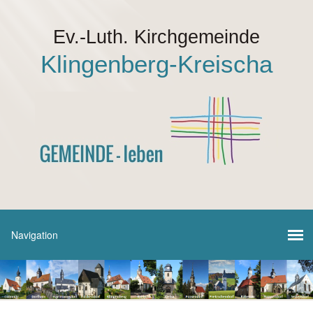
Ev.-Luth. Kirchgemeinde
Klingenberg-Kreischa