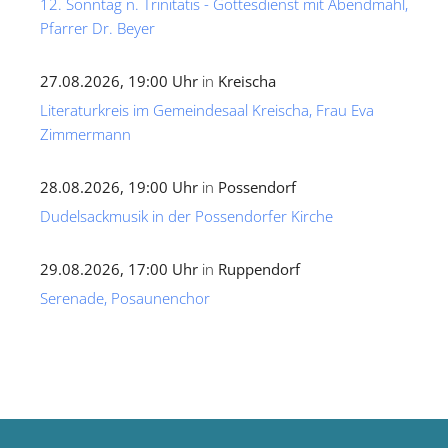
12. Sonntag n. Trinitatis - Gottesdienst mit Abendmahl,
Pfarrer Dr. Beyer
27.08.2026, 19:00 Uhr
in
Kreischa
Literaturkreis im Gemeindesaal Kreischa, Frau Eva
Zimmermann
28.08.2026, 19:00 Uhr
in
Possendorf
Dudelsackmusik in der Possendorfer Kirche
29.08.2026, 17:00 Uhr
in
Ruppendorf
Serenade, Posaunenchor