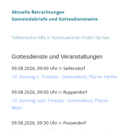
Aktuelle Betrachtungen
Gemeindebriefe und Gottesdienstseite
Telefonische Hilfe in Notsituationen finden Sie hier
Gottesdienste und Veranstaltungen
09.08.2026, 09:00 Uhr
in
Seifersdorf
10. Sonntag n. Trinitatis - Gottesdienst, Pfarrer Herfen
09.08.2026, 09:00 Uhr
in
Ruppendorf
10. Sonntag nach Trinitatis - Gottesdienst, Pfarrer
Beyer
09.08.2026, 09:30 Uhr
in
Possendorf