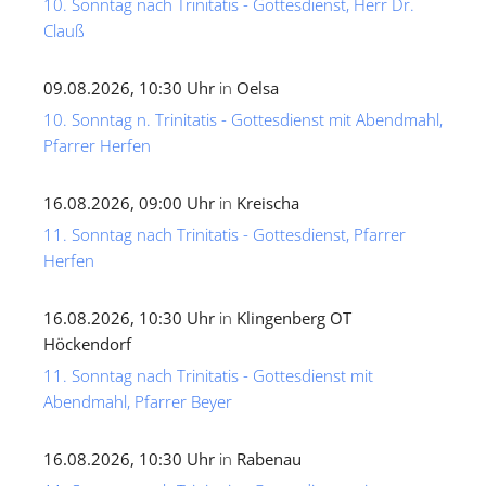
10. Sonntag nach Trinitatis - Gottesdienst, Herr Dr.
Clauß
09.08.2026, 10:30 Uhr
in
Oelsa
10. Sonntag n. Trinitatis - Gottesdienst mit Abendmahl,
Pfarrer Herfen
16.08.2026, 09:00 Uhr
in
Kreischa
11. Sonntag nach Trinitatis - Gottesdienst, Pfarrer
Herfen
16.08.2026, 10:30 Uhr
in
Klingenberg OT
Höckendorf
11. Sonntag nach Trinitatis - Gottesdienst mit
Abendmahl, Pfarrer Beyer
16.08.2026, 10:30 Uhr
in
Rabenau