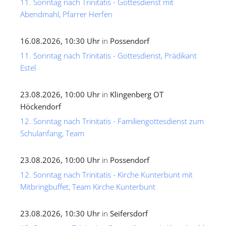
11. Sonntag nach Trinitatis - Gottesdienst mit
Abendmahl, Pfarrer Herfen
16.08.2026, 10:30 Uhr
in
Possendorf
11. Sonntag nach Trinitatis - Gottesdienst, Prädikant
Estel
23.08.2026, 10:00 Uhr
in
Klingenberg OT
Höckendorf
12. Sonntag nach Trinitatis - Familiengottesdienst zum
Schulanfang, Team
23.08.2026, 10:00 Uhr
in
Possendorf
12. Sonntag nach Trinitatis - Kirche Kunterbunt mit
Mitbringbuffet, Team Kirche Kunterbunt
23.08.2026, 10:30 Uhr
in
Seifersdorf