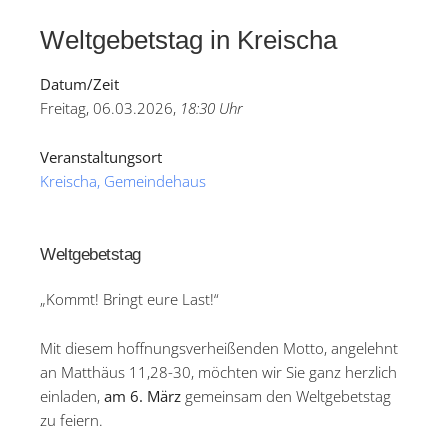
Weltgebetstag in Kreischa
Datum/Zeit
Freitag, 06.03.2026,
18:30 Uhr
Veranstaltungsort
Kreischa, Gemeindehaus
Weltgebetstag
„Kommt! Bringt eure Last!“
Mit diesem hoffnungsverheißenden Motto, angelehnt
an Matthäus 11,28-30, möchten wir Sie ganz herzlich
einladen,
am 6. März
gemeinsam den Weltgebetstag
zu feiern.