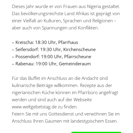
Dieses Jahr wurde er von Frauen aus Nigeria gestaltet.
Das bevölkerungsreichste Land Afrikas ist geprägt von
einer Vielfalt an Kulturen, Sprachen und Religionen –
aber auch von Spannungen und Konflikten.
– Kreischa: 18:30 Uhr, Pfarrhaus
– Seifersdorf: 19:30 Uhr, Kirchenscheune
– Possendorf: 19:00 Uhr, Pfarrscheune
– Rabenau: 19:00 Uhr, Gemeinderaum
Für das Buffet im Anschluss an die Andacht sind
kulinarische Beiträge willkommen. Rezepte aus der
nigerianischen Küche können im Pfarrbüro angefragt
werden und sind auch auf der Webseite
www.weltgebetstag.de zu finden.
Feiern Sie mit uns Gottesdienst und verwöhnen Sie im
Anschluss Ihren Gaumen mit landestypischem Essen.