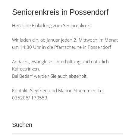
Seniorenkreis in Possendorf
Herzliche Einladung zum Seniorenkreis!
Wir laden ein, ab Januar jeden 2. Mittwoch im Monat
um 14:30 Uhr in die Pfarrscheune in Possendorf
Andacht, zwanglose Unterhaltung und natürlich
Kaffeetrinken.
Bei Bedarf werden Sie auch abgeholt.
Kontakt: Siegfried und Marion Staemmler, Tel.
035206/ 170553
Suchen