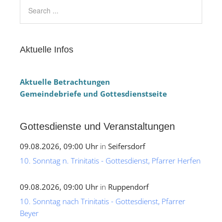
Aktuelle Infos
Aktuelle Betrachtungen
Gemeindebriefe und Gottesdienstseite
Gottesdienste und Veranstaltungen
09.08.2026, 09:00 Uhr
in
Seifersdorf
10. Sonntag n. Trinitatis - Gottesdienst, Pfarrer Herfen
09.08.2026, 09:00 Uhr
in
Ruppendorf
10. Sonntag nach Trinitatis - Gottesdienst, Pfarrer
Beyer