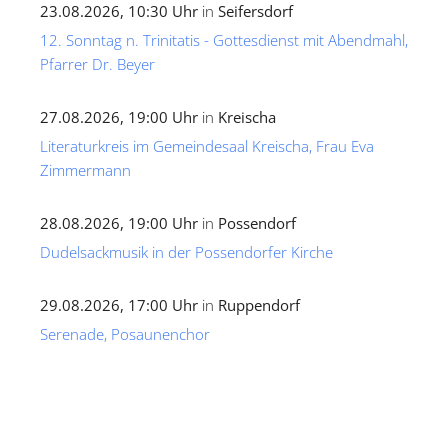
23.08.2026, 10:30 Uhr
in
Seifersdorf
12. Sonntag n. Trinitatis - Gottesdienst mit Abendmahl,
Pfarrer Dr. Beyer
27.08.2026, 19:00 Uhr
in
Kreischa
Literaturkreis im Gemeindesaal Kreischa, Frau Eva
Zimmermann
28.08.2026, 19:00 Uhr
in
Possendorf
Dudelsackmusik in der Possendorfer Kirche
29.08.2026, 17:00 Uhr
in
Ruppendorf
Serenade, Posaunenchor