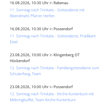
16.08.2026, 10:30 Uhr
in
Rabenau
11. Sonntag nach Trinitatis - Gottesdienst mit
Abendmahl, Pfarrer Herfen
16.08.2026, 10:30 Uhr
in
Possendorf
11. Sonntag nach Trinitatis - Gottesdienst, Prädikant
Estel
23.08.2026, 10:00 Uhr
in
Klingenberg OT
Höckendorf
12. Sonntag nach Trinitatis - Familiengottesdienst zum
Schulanfang, Team
23.08.2026, 10:00 Uhr
in
Possendorf
12. Sonntag nach Trinitatis - Kirche Kunterbunt mit
Mitbringbuffet, Team Kirche Kunterbunt