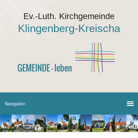
Ev.-Luth. Kirchgemeinde
Klingenberg-Kreischa