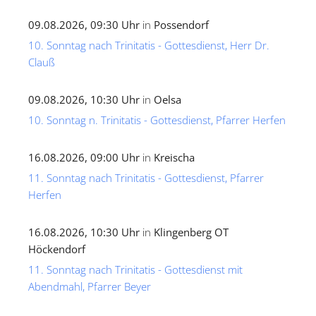
09.08.2026, 09:30 Uhr
in
Possendorf
10. Sonntag nach Trinitatis - Gottesdienst, Herr Dr.
Clauß
09.08.2026, 10:30 Uhr
in
Oelsa
10. Sonntag n. Trinitatis - Gottesdienst, Pfarrer Herfen
16.08.2026, 09:00 Uhr
in
Kreischa
11. Sonntag nach Trinitatis - Gottesdienst, Pfarrer
Herfen
16.08.2026, 10:30 Uhr
in
Klingenberg OT
Höckendorf
11. Sonntag nach Trinitatis - Gottesdienst mit
Abendmahl, Pfarrer Beyer