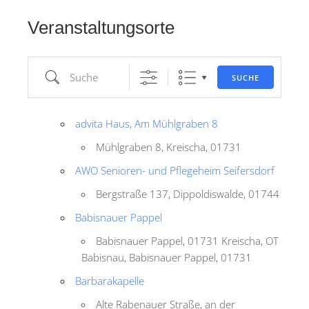
Veranstaltungsorte
Suche
SUCHE
advita Haus, Am Mühlgraben 8
Mühlgraben 8, Kreischa, 01731
AWO Senioren- und Pflegeheim Seifersdorf
Bergstraße 137, Dippoldiswalde, 01744
Babisnauer Pappel
Babisnauer Pappel, 01731 Kreischa, OT
Babisnau, Babisnauer Pappel, 01731
Barbarakapelle
Alte Rabenauer Straße, an der