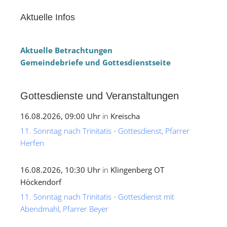
Aktuelle Infos
Aktuelle Betrachtungen
Gemeindebriefe und Gottesdienstseite
Gottesdienste und Veranstaltungen
16.08.2026, 09:00 Uhr
in
Kreischa
11. Sonntag nach Trinitatis - Gottesdienst, Pfarrer
Herfen
16.08.2026, 10:30 Uhr
in
Klingenberg OT
Höckendorf
11. Sonntag nach Trinitatis - Gottesdienst mit
Abendmahl, Pfarrer Beyer