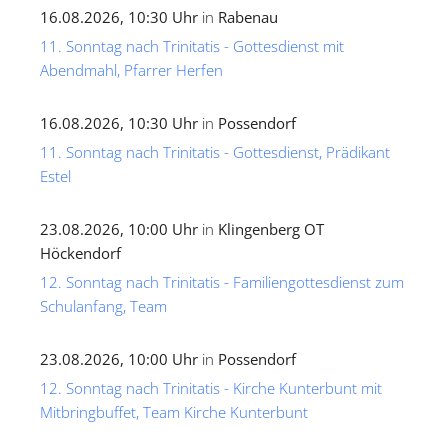
16.08.2026, 10:30 Uhr
in
Rabenau
11. Sonntag nach Trinitatis - Gottesdienst mit
Abendmahl, Pfarrer Herfen
16.08.2026, 10:30 Uhr
in
Possendorf
11. Sonntag nach Trinitatis - Gottesdienst, Prädikant
Estel
23.08.2026, 10:00 Uhr
in
Klingenberg OT
Höckendorf
12. Sonntag nach Trinitatis - Familiengottesdienst zum
Schulanfang, Team
23.08.2026, 10:00 Uhr
in
Possendorf
12. Sonntag nach Trinitatis - Kirche Kunterbunt mit
Mitbringbuffet, Team Kirche Kunterbunt