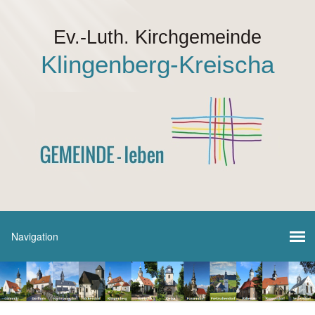
Ev.-Luth. Kirchgemeinde
Klingenberg-Kreischa