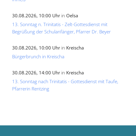
30.08.2026, 10:00 Uhr
in
Oelsa
13. Sonntag n. Trinitatis - Zelt-Gottesdienst mit
Begrüßung der Schulanfänger, Pfarrer Dr. Beyer
30.08.2026, 10:00 Uhr
in
Kreischa
Bürgerbrunch in Kreischa
30.08.2026, 14:00 Uhr
in
Kreischa
13. Sonntag nach Trinitatis - Gottesdienst mit Taufe,
Pfarrerin Rentzing