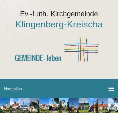
Ev.-Luth. Kirchgemeinde
Klingenberg-Kreischa