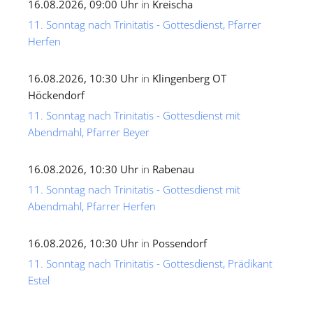
16.08.2026, 09:00 Uhr
in
Kreischa
11. Sonntag nach Trinitatis - Gottesdienst, Pfarrer
Herfen
16.08.2026, 10:30 Uhr
in
Klingenberg OT
Höckendorf
11. Sonntag nach Trinitatis - Gottesdienst mit
Abendmahl, Pfarrer Beyer
16.08.2026, 10:30 Uhr
in
Rabenau
11. Sonntag nach Trinitatis - Gottesdienst mit
Abendmahl, Pfarrer Herfen
16.08.2026, 10:30 Uhr
in
Possendorf
11. Sonntag nach Trinitatis - Gottesdienst, Prädikant
Estel