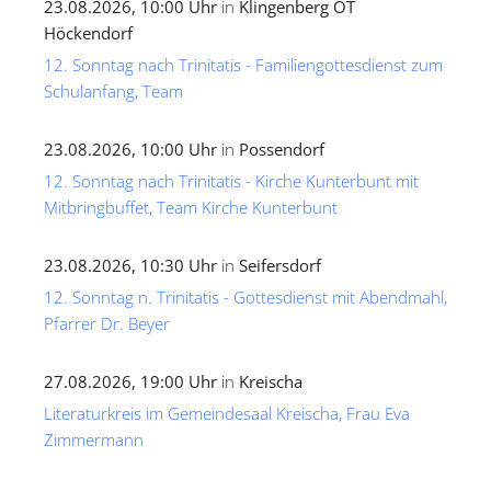
23.08.2026, 10:00 Uhr
in
Klingenberg OT
Höckendorf
12. Sonntag nach Trinitatis - Familiengottesdienst zum
Schulanfang, Team
23.08.2026, 10:00 Uhr
in
Possendorf
12. Sonntag nach Trinitatis - Kirche Kunterbunt mit
Mitbringbuffet, Team Kirche Kunterbunt
23.08.2026, 10:30 Uhr
in
Seifersdorf
12. Sonntag n. Trinitatis - Gottesdienst mit Abendmahl,
Pfarrer Dr. Beyer
27.08.2026, 19:00 Uhr
in
Kreischa
Literaturkreis im Gemeindesaal Kreischa, Frau Eva
Zimmermann