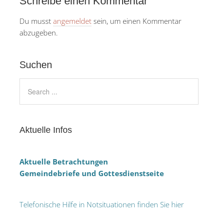
Schreibe einen Kommentar
Du musst
angemeldet
sein, um einen Kommentar
abzugeben.
Suchen
Aktuelle Infos
Aktuelle Betrachtungen
Gemeindebriefe und Gottesdienstseite
Telefonische Hilfe in Notsituationen finden Sie hier