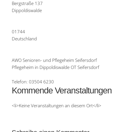
Bergstraße 137
Dippoldiswalde
01744
Deutschland
AWO Senioren- und Pflegeheim Seifersdorf
Pflegeheim in Dippoldiswalde OT Seifersdorf
Telefon:
03504 6230
Kommende Veranstaltungen
<li>Keine Veranstaltungen an diesem Ort</li>