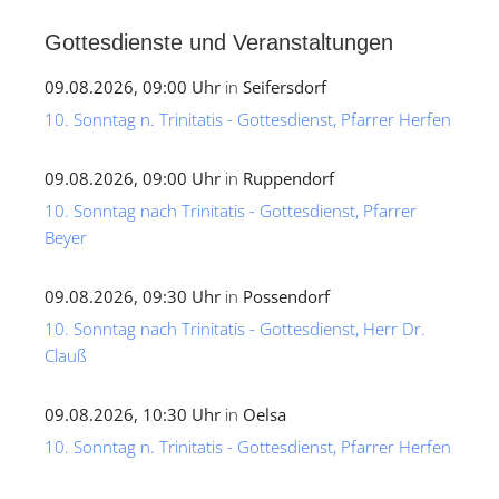
Gottesdienste und Veranstaltungen
09.08.2026, 09:00 Uhr
in
Seifersdorf
10. Sonntag n. Trinitatis - Gottesdienst, Pfarrer Herfen
09.08.2026, 09:00 Uhr
in
Ruppendorf
10. Sonntag nach Trinitatis - Gottesdienst, Pfarrer
Beyer
09.08.2026, 09:30 Uhr
in
Possendorf
10. Sonntag nach Trinitatis - Gottesdienst, Herr Dr.
Clauß
09.08.2026, 10:30 Uhr
in
Oelsa
10. Sonntag n. Trinitatis - Gottesdienst, Pfarrer Herfen