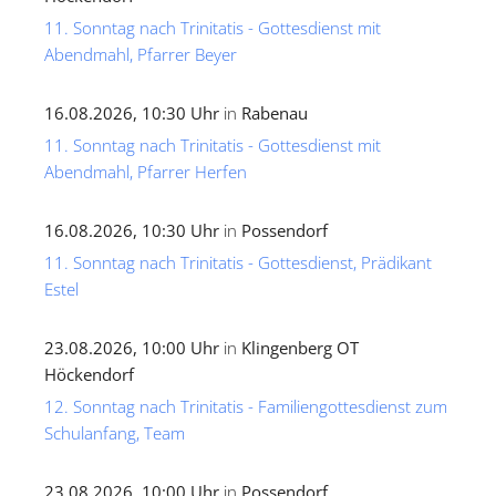
11. Sonntag nach Trinitatis - Gottesdienst mit
Abendmahl, Pfarrer Beyer
16.08.2026, 10:30 Uhr
in
Rabenau
11. Sonntag nach Trinitatis - Gottesdienst mit
Abendmahl, Pfarrer Herfen
16.08.2026, 10:30 Uhr
in
Possendorf
11. Sonntag nach Trinitatis - Gottesdienst, Prädikant
Estel
23.08.2026, 10:00 Uhr
in
Klingenberg OT
Höckendorf
12. Sonntag nach Trinitatis - Familiengottesdienst zum
Schulanfang, Team
23.08.2026, 10:00 Uhr
in
Possendorf