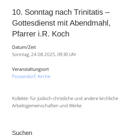
10. Sonntag nach Trinitatis –
Gottesdienst mit Abendmahl,
Pfarrer i.R. Koch
Datum/Zeit
Sonntag, 24.08.2025,
09:30 Uhr
Veranstaltungsort
Possendorf, Kirche
Kollekte: für jüdisch-christliche und andere kirchliche
Arbeitsgemeinschaften und Werke
Suchen