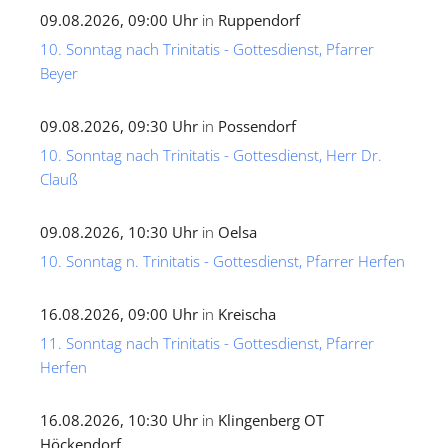
09.08.2026, 09:00 Uhr
in
Ruppendorf
10. Sonntag nach Trinitatis - Gottesdienst, Pfarrer
Beyer
09.08.2026, 09:30 Uhr
in
Possendorf
10. Sonntag nach Trinitatis - Gottesdienst, Herr Dr.
Clauß
09.08.2026, 10:30 Uhr
in
Oelsa
10. Sonntag n. Trinitatis - Gottesdienst, Pfarrer Herfen
16.08.2026, 09:00 Uhr
in
Kreischa
11. Sonntag nach Trinitatis - Gottesdienst, Pfarrer
Herfen
16.08.2026, 10:30 Uhr
in
Klingenberg OT
Höckendorf