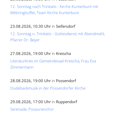
12. Sonntag nach Trinitatis - Kirche Kunterbunt mit
Mitbringbuffet, Team Kirche Kunterbunt
23.08.2026, 10:30 Uhr
in
Seifersdorf
12. Sonntag n. Trinitatis - Gottesdienst mit Abendmahl,
Pfarrer Dr. Beyer
27.08.2026, 19:00 Uhr
in
Kreischa
Literaturkreis im Gemeindesaal Kreischa, Frau Eva
Zimmermann
28.08.2026, 19:00 Uhr
in
Possendorf
Dudelsackmusik in der Possendorfer Kirche
29.08.2026, 17:00 Uhr
in
Ruppendorf
Serenade, Posaunenchor