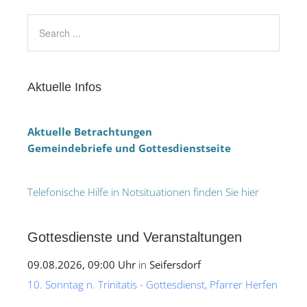
Aktuelle Infos
Aktuelle Betrachtungen
Gemeindebriefe und Gottesdienstseite
Telefonische Hilfe in Notsituationen finden Sie hier
Gottesdienste und Veranstaltungen
09.08.2026, 09:00 Uhr
in
Seifersdorf
10. Sonntag n. Trinitatis - Gottesdienst, Pfarrer Herfen