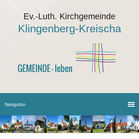
Ev.-Luth. Kirchgemeinde
Klingenberg-Kreischa