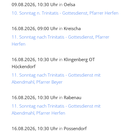
09.08.2026, 10:30 Uhr
in
Oelsa
10. Sonntag n. Trinitatis - Gottesdienst, Pfarrer Herfen
16.08.2026, 09:00 Uhr
in
Kreischa
11. Sonntag nach Trinitatis - Gottesdienst, Pfarrer
Herfen
16.08.2026, 10:30 Uhr
in
Klingenberg OT
Höckendorf
11. Sonntag nach Trinitatis - Gottesdienst mit
Abendmahl, Pfarrer Beyer
16.08.2026, 10:30 Uhr
in
Rabenau
11. Sonntag nach Trinitatis - Gottesdienst mit
Abendmahl, Pfarrer Herfen
16.08.2026, 10:30 Uhr
in
Possendorf