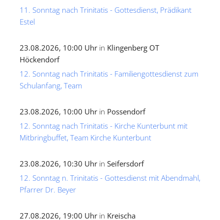
11. Sonntag nach Trinitatis - Gottesdienst, Prädikant
Estel
23.08.2026, 10:00 Uhr
in
Klingenberg OT
Höckendorf
12. Sonntag nach Trinitatis - Familiengottesdienst zum
Schulanfang, Team
23.08.2026, 10:00 Uhr
in
Possendorf
12. Sonntag nach Trinitatis - Kirche Kunterbunt mit
Mitbringbuffet, Team Kirche Kunterbunt
23.08.2026, 10:30 Uhr
in
Seifersdorf
12. Sonntag n. Trinitatis - Gottesdienst mit Abendmahl,
Pfarrer Dr. Beyer
27.08.2026, 19:00 Uhr
in
Kreischa