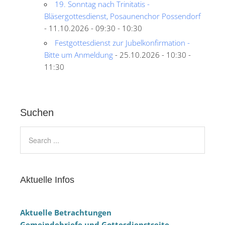
19. Sonntag nach Trinitatis -
Bläsergottesdienst, Posaunenchor Possendorf
- 11.10.2026 - 09:30 - 10:30
Festgottesdienst zur Jubelkonfirmation -
Bitte um Anmeldung
- 25.10.2026 - 10:30 -
11:30
Suchen
Aktuelle Infos
Aktuelle Betrachtungen
Gemeindebriefe und Gottesdienstseite