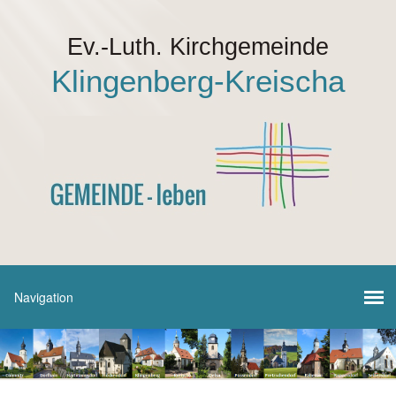
Ev.-Luth. Kirchgemeinde
Klingenberg-Kreischa