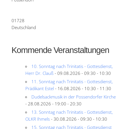
01728
Deutschland
Kommende Veranstaltungen
10. Sonntag nach Trinitatis - Gottesdienst,
Herr Dr. Clauß
- 09.08.2026 - 09:30 - 10:30
11. Sonntag nach Trinitatis - Gottesdienst,
Prädikant Estel
- 16.08.2026 - 10:30 - 11:30
Dudelsackmusik in der Possendorfer Kirche
- 28.08.2026 - 19:00 - 20:30
13. Sonntag nach Trinitatis - Gottesdienst,
OLKR Ihmels
- 30.08.2026 - 09:30 - 10:30
15. Sonntag nach Trinitatis - Gottesdienst