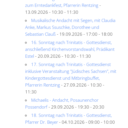
zum Erntedankfest, Pfarrerin Rentzing
-
13.09.2026 - 10:30 - 11:30
Musikalische Andacht mit Segen, mit Claudia
Anke, Markus Ssuschke, Dorothee und
Sebastian Clauß
- 19.09.2026 - 17:00 - 18:00
16. Sonntag nach Trinitatis - Gottesdienst,
anschließend Kirchenvorstandswahl, Prädikant
Estel
- 20.09.2026 - 10:30 - 11:30
17. Sonntag nach Trinitatis - Gottesdienst
inklusive Veranstaltung "Jüdisches Sachsen", mit
Kindergottesdienst und Mitbringbuffet,
Pfarrerin Rentzing
- 27.09.2026 - 10:30 -
11:30
Michaelis - Andacht, Posaunenchor
Possendorf
- 29.09.2026 - 19:30 - 20:30
18. Sonntag nach Trinitatis - Gottesdienst,
Pfarrer Dr. Beyer
- 04.10.2026 - 09:00 - 10:00