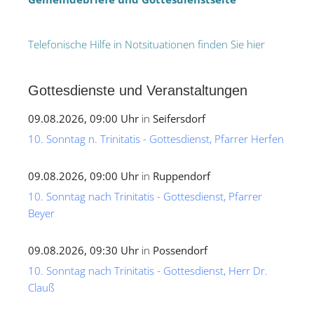
Telefonische Hilfe in Notsituationen finden Sie hier
Gottesdienste und Veranstaltungen
09.08.2026, 09:00 Uhr
in
Seifersdorf
10. Sonntag n. Trinitatis - Gottesdienst, Pfarrer Herfen
09.08.2026, 09:00 Uhr
in
Ruppendorf
10. Sonntag nach Trinitatis - Gottesdienst, Pfarrer
Beyer
09.08.2026, 09:30 Uhr
in
Possendorf
10. Sonntag nach Trinitatis - Gottesdienst, Herr Dr.
Clauß