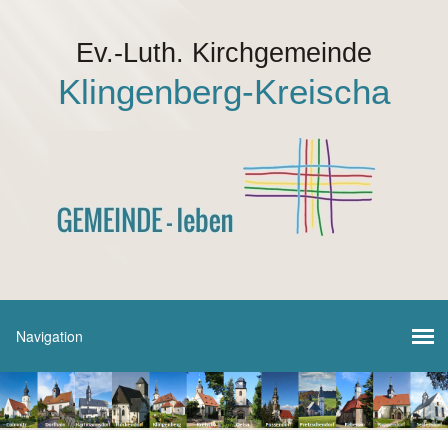
Ev.-Luth. Kirchgemeinde
Klingenberg-Kreischa