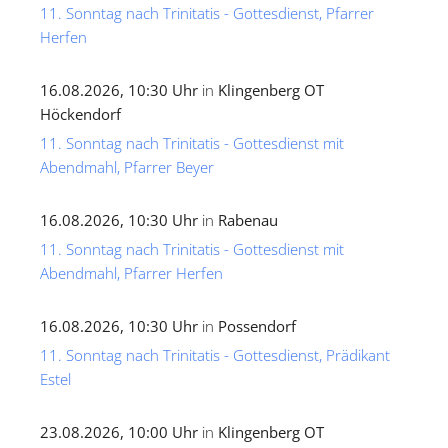
11. Sonntag nach Trinitatis - Gottesdienst, Pfarrer
Herfen
16.08.2026, 10:30 Uhr
in
Klingenberg OT
Höckendorf
11. Sonntag nach Trinitatis - Gottesdienst mit
Abendmahl, Pfarrer Beyer
16.08.2026, 10:30 Uhr
in
Rabenau
11. Sonntag nach Trinitatis - Gottesdienst mit
Abendmahl, Pfarrer Herfen
16.08.2026, 10:30 Uhr
in
Possendorf
11. Sonntag nach Trinitatis - Gottesdienst, Prädikant
Estel
23.08.2026, 10:00 Uhr
in
Klingenberg OT