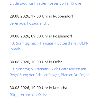
Dudelsackmusik in der Possendorfer Kirche
29.08.2026, 17:00 Uhr
in
Ruppendorf
Serenade, Posaunenchor
30.08.2026, 09:30 Uhr
in
Possendorf
13. Sonntag nach Trinitatis - Gottesdienst, OLKR
Ihmels
30.08.2026, 10:00 Uhr
in
Oelsa
13. Sonntag n. Trinitatis - Zelt-Gottesdienst mit
Begrüßung der Schulanfänger, Pfarrer Dr. Beyer
30.08.2026, 10:00 Uhr
in
Kreischa
Bürgerbrunch in Kreischa