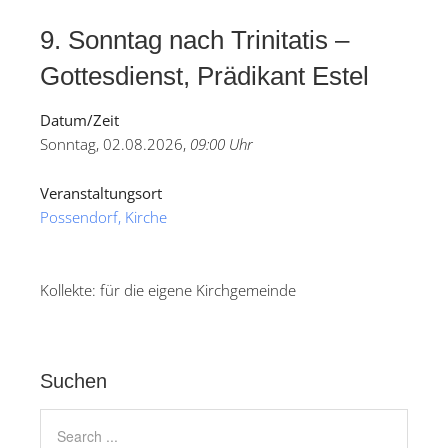
9. Sonntag nach Trinitatis –
Gottesdienst, Prädikant Estel
Datum/Zeit
Sonntag, 02.08.2026,
09:00 Uhr
Veranstaltungsort
Possendorf, Kirche
Kollekte: für die eigene Kirchgemeinde
Suchen