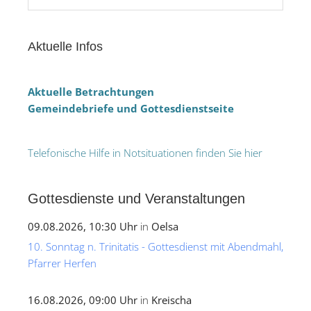
Aktuelle Infos
Aktuelle Betrachtungen
Gemeindebriefe und Gottesdienstseite
Telefonische Hilfe in Notsituationen finden Sie hier
Gottesdienste und Veranstaltungen
09.08.2026, 10:30 Uhr
in
Oelsa
10. Sonntag n. Trinitatis - Gottesdienst mit Abendmahl,
Pfarrer Herfen
16.08.2026, 09:00 Uhr
in
Kreischa