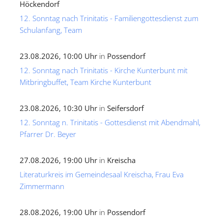
Höckendorf
12. Sonntag nach Trinitatis - Familiengottesdienst zum
Schulanfang, Team
23.08.2026, 10:00 Uhr
in
Possendorf
12. Sonntag nach Trinitatis - Kirche Kunterbunt mit
Mitbringbuffet, Team Kirche Kunterbunt
23.08.2026, 10:30 Uhr
in
Seifersdorf
12. Sonntag n. Trinitatis - Gottesdienst mit Abendmahl,
Pfarrer Dr. Beyer
27.08.2026, 19:00 Uhr
in
Kreischa
Literaturkreis im Gemeindesaal Kreischa, Frau Eva
Zimmermann
28.08.2026, 19:00 Uhr
in
Possendorf