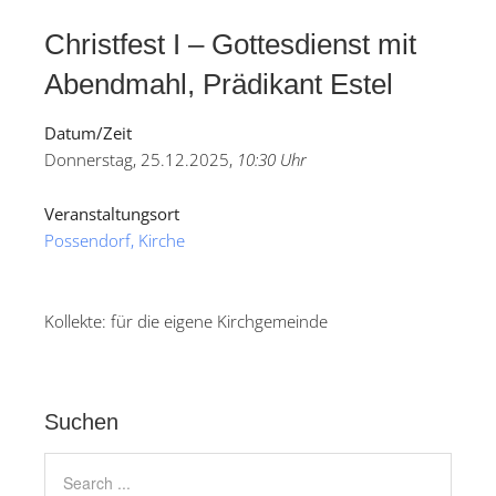
Christfest I – Gottesdienst mit
Abendmahl, Prädikant Estel
Datum/Zeit
Donnerstag, 25.12.2025,
10:30 Uhr
Veranstaltungsort
Possendorf, Kirche
Kollekte: für die eigene Kirchgemeinde
Suchen