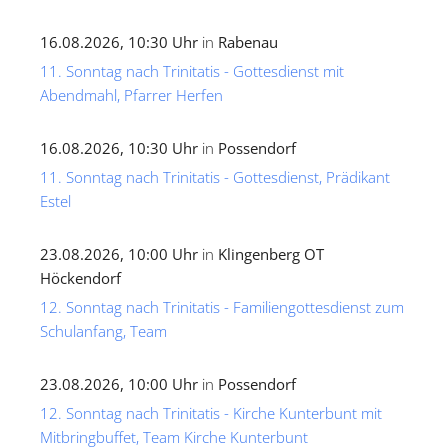
16.08.2026, 10:30 Uhr
in
Rabenau
11. Sonntag nach Trinitatis - Gottesdienst mit
Abendmahl, Pfarrer Herfen
16.08.2026, 10:30 Uhr
in
Possendorf
11. Sonntag nach Trinitatis - Gottesdienst, Prädikant
Estel
23.08.2026, 10:00 Uhr
in
Klingenberg OT
Höckendorf
12. Sonntag nach Trinitatis - Familiengottesdienst zum
Schulanfang, Team
23.08.2026, 10:00 Uhr
in
Possendorf
12. Sonntag nach Trinitatis - Kirche Kunterbunt mit
Mitbringbuffet, Team Kirche Kunterbunt