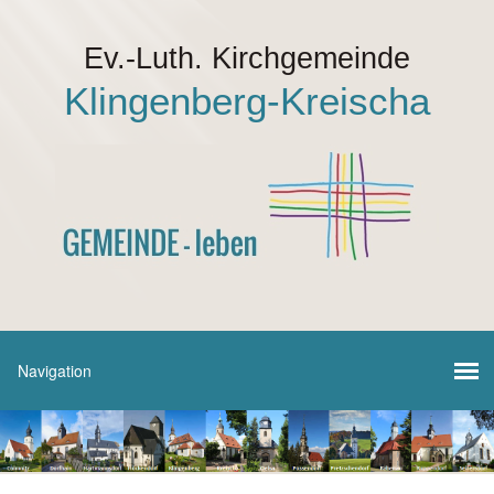
Ev.-Luth. Kirchgemeinde
Klingenberg-Kreischa