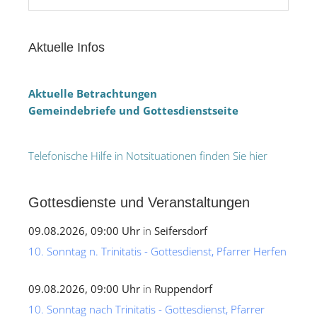
Aktuelle Infos
Aktuelle Betrachtungen
Gemeindebriefe und Gottesdienstseite
Telefonische Hilfe in Notsituationen finden Sie hier
Gottesdienste und Veranstaltungen
09.08.2026, 09:00 Uhr
in
Seifersdorf
10. Sonntag n. Trinitatis - Gottesdienst, Pfarrer Herfen
09.08.2026, 09:00 Uhr
in
Ruppendorf
10. Sonntag nach Trinitatis - Gottesdienst, Pfarrer