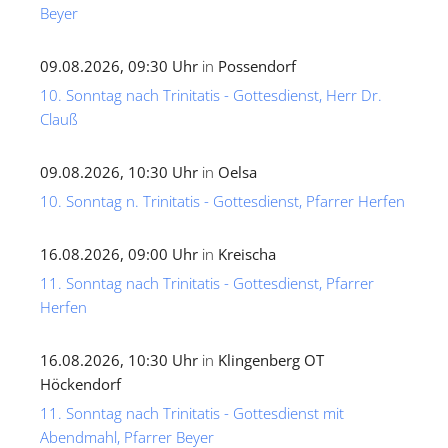
Beyer
09.08.2026, 09:30 Uhr
in
Possendorf
10. Sonntag nach Trinitatis - Gottesdienst, Herr Dr.
Clauß
09.08.2026, 10:30 Uhr
in
Oelsa
10. Sonntag n. Trinitatis - Gottesdienst, Pfarrer Herfen
16.08.2026, 09:00 Uhr
in
Kreischa
11. Sonntag nach Trinitatis - Gottesdienst, Pfarrer
Herfen
16.08.2026, 10:30 Uhr
in
Klingenberg OT
Höckendorf
11. Sonntag nach Trinitatis - Gottesdienst mit
Abendmahl, Pfarrer Beyer