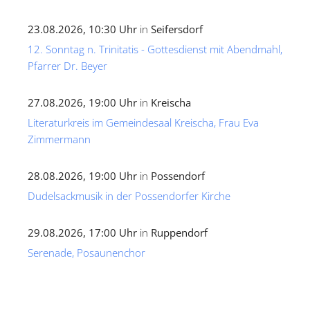
23.08.2026, 10:30 Uhr
in
Seifersdorf
12. Sonntag n. Trinitatis - Gottesdienst mit Abendmahl,
Pfarrer Dr. Beyer
27.08.2026, 19:00 Uhr
in
Kreischa
Literaturkreis im Gemeindesaal Kreischa, Frau Eva
Zimmermann
28.08.2026, 19:00 Uhr
in
Possendorf
Dudelsackmusik in der Possendorfer Kirche
29.08.2026, 17:00 Uhr
in
Ruppendorf
Serenade, Posaunenchor