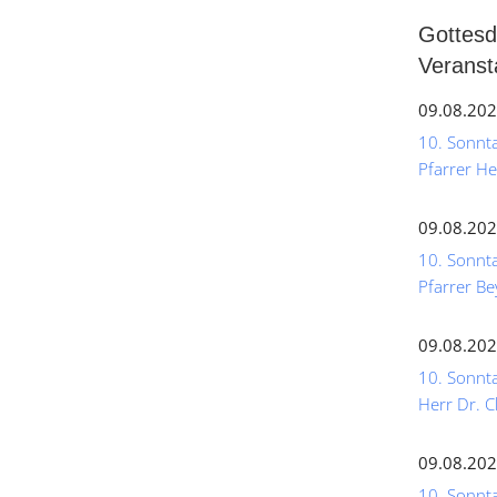
Gottesd
Veranst
09.08.202
10. Sonntag
Pfarrer He
09.08.202
10. Sonnta
Pfarrer Be
09.08.202
10. Sonnta
Herr Dr. C
09.08.202
10. Sonntag