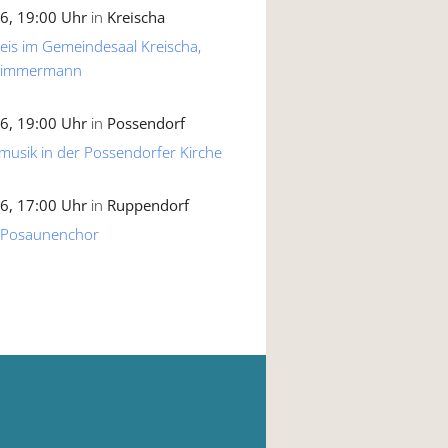
6, 19:00 Uhr
in
Kreischa
reis im Gemeindesaal Kreischa,
 Zimmermann
6, 19:00 Uhr
in
Possendorf
musik in der Possendorfer Kirche
6, 17:00 Uhr
in
Ruppendorf
 Posaunenchor