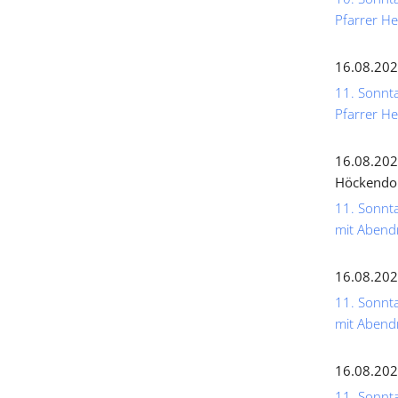
Pfarrer He
16.08.202
11. Sonnta
Pfarrer He
16.08.202
Höckendo
11. Sonnta
mit Abend
16.08.202
11. Sonnta
mit Abend
16.08.202
11. Sonnta