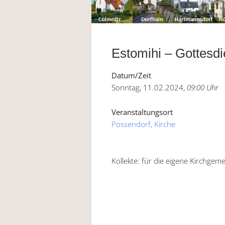
Estomihi – Gottesdie
Datum/Zeit
Sonntag, 11.02.2024,
09:00 Uhr
Veranstaltungsort
Possendorf, Kirche
Kollekte: für die eigene Kirchgem