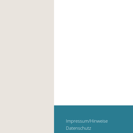
Impressum/Hinweise
Datenschutz