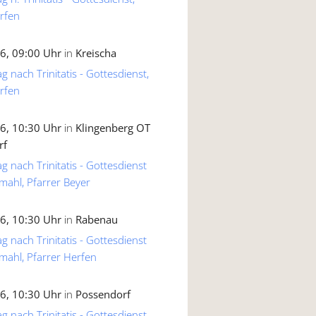
rfen
6, 09:00 Uhr
in
Kreischa
g nach Trinitatis - Gottesdienst,
rfen
6, 10:30 Uhr
in
Klingenberg OT
rf
g nach Trinitatis - Gottesdienst
mahl, Pfarrer Beyer
6, 10:30 Uhr
in
Rabenau
g nach Trinitatis - Gottesdienst
mahl, Pfarrer Herfen
6, 10:30 Uhr
in
Possendorf
g nach Trinitatis - Gottesdienst,