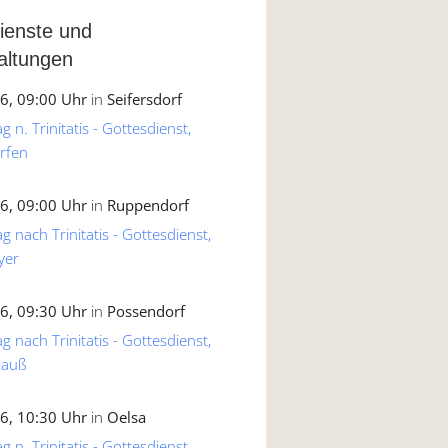
ienste und
altungen
6, 09:00 Uhr
in
Seifersdorf
 n. Trinitatis - Gottesdienst,
rfen
6, 09:00 Uhr
in
Ruppendorf
g nach Trinitatis - Gottesdienst,
yer
6, 09:30 Uhr
in
Possendorf
g nach Trinitatis - Gottesdienst,
lauß
6, 10:30 Uhr
in
Oelsa
 n. Trinitatis - Gottesdienst,