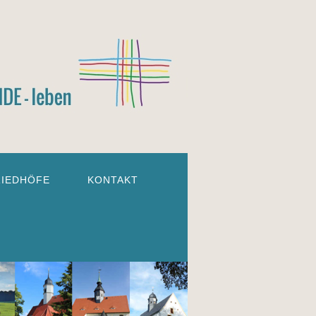
RIEDHÖFE
KONTAKT