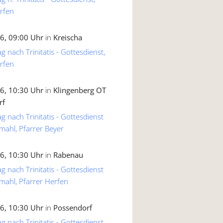
rfen
6, 09:00 Uhr
in
Kreischa
g nach Trinitatis - Gottesdienst,
rfen
6, 10:30 Uhr
in
Klingenberg OT
rf
g nach Trinitatis - Gottesdienst
mahl, Pfarrer Beyer
6, 10:30 Uhr
in
Rabenau
g nach Trinitatis - Gottesdienst
mahl, Pfarrer Herfen
6, 10:30 Uhr
in
Possendorf
g nach Trinitatis - Gottesdienst,