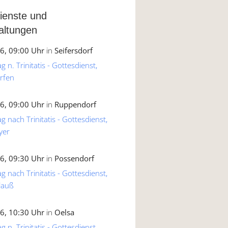
ienste und
altungen
6, 09:00 Uhr
in
Seifersdorf
 n. Trinitatis - Gottesdienst,
rfen
6, 09:00 Uhr
in
Ruppendorf
g nach Trinitatis - Gottesdienst,
yer
6, 09:30 Uhr
in
Possendorf
g nach Trinitatis - Gottesdienst,
lauß
6, 10:30 Uhr
in
Oelsa
 n. Trinitatis - Gottesdienst,