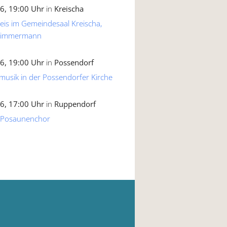
6, 19:00 Uhr
in
Kreischa
reis im Gemeindesaal Kreischa,
 Zimmermann
6, 19:00 Uhr
in
Possendorf
musik in der Possendorfer Kirche
6, 17:00 Uhr
in
Ruppendorf
 Posaunenchor