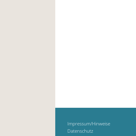
Impressum/Hinweise
Datenschutz