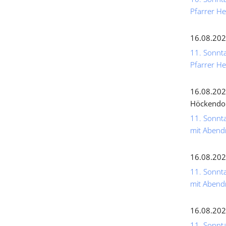
Pfarrer He
16.08.202
11. Sonnta
Pfarrer He
16.08.202
Höckendo
11. Sonnta
mit Abend
16.08.202
11. Sonnta
mit Abend
16.08.202
11. Sonnta