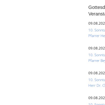
Gottesd
Veranst
09.08.202
10. Sonntag
Pfarrer He
09.08.202
10. Sonnta
Pfarrer Be
09.08.202
10. Sonnta
Herr Dr. C
09.08.202
10. Sonntag