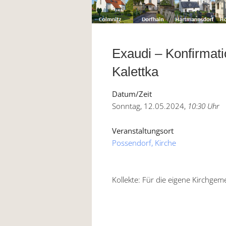
Exaudi – Konfirmati
Kalettka
Datum/Zeit
Sonntag, 12.05.2024,
10:30 Uhr
Veranstaltungsort
Possendorf, Kirche
Kollekte: Für die eigene Kirchgem