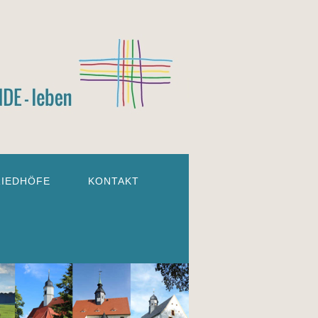
RIEDHÖFE
KONTAKT