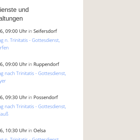
ienste und
altungen
6, 09:00 Uhr
in
Seifersdorf
 n. Trinitatis - Gottesdienst,
rfen
6, 09:00 Uhr
in
Ruppendorf
g nach Trinitatis - Gottesdienst,
yer
6, 09:30 Uhr
in
Possendorf
g nach Trinitatis - Gottesdienst,
lauß
6, 10:30 Uhr
in
Oelsa
 n. Trinitatis - Gottesdienst,