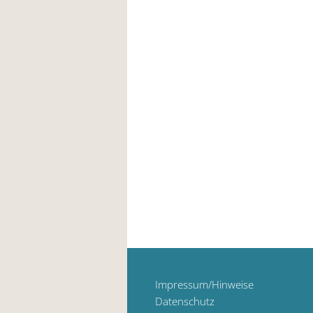
Impressum/Hinweise
Datenschutz