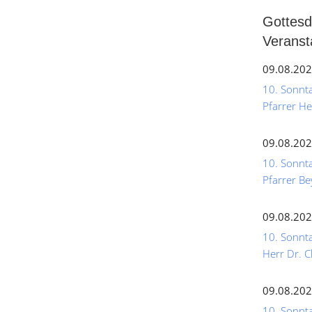
Gottesd
Veranst
09.08.202
10. Sonntag
Pfarrer He
09.08.202
10. Sonnta
Pfarrer Be
09.08.202
10. Sonnta
Herr Dr. C
09.08.202
10. Sonntag