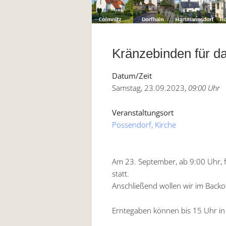
Kränzebinden für d
Datum/Zeit
Samstag, 23.09.2023,
09:00 Uhr
Veranstaltungsort
Possendorf, Kirche
Am 23. September, ab 9:00 Uhr, 
statt.
Anschließend wollen wir im Backo
Erntegaben können bis 15 Uhr in