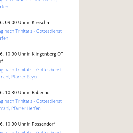
rfen
6, 09:00 Uhr
in
Kreischa
g nach Trinitatis - Gottesdienst,
rfen
6, 10:30 Uhr
in
Klingenberg OT
rf
g nach Trinitatis - Gottesdienst
mahl, Pfarrer Beyer
6, 10:30 Uhr
in
Rabenau
g nach Trinitatis - Gottesdienst
mahl, Pfarrer Herfen
6, 10:30 Uhr
in
Possendorf
g nach Trinitatis - Gottesdienst,