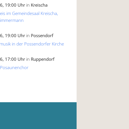
6, 19:00 Uhr
in
Kreischa
reis im Gemeindesaal Kreischa,
 Zimmermann
6, 19:00 Uhr
in
Possendorf
musik in der Possendorfer Kirche
6, 17:00 Uhr
in
Ruppendorf
 Posaunenchor