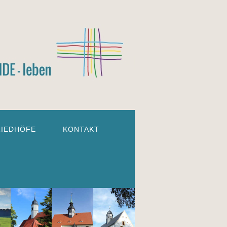
RIEDHÖFE
KONTAKT