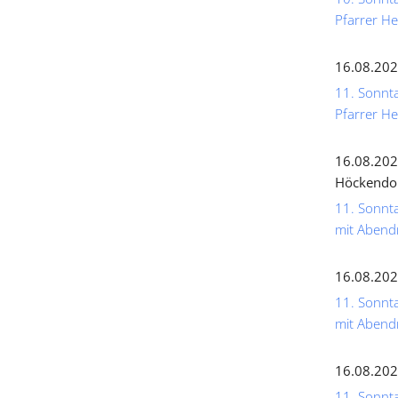
Pfarrer He
16.08.202
11. Sonnta
Pfarrer He
16.08.202
Höckendo
11. Sonnta
mit Abend
16.08.202
11. Sonnta
mit Abend
16.08.202
11. Sonnta