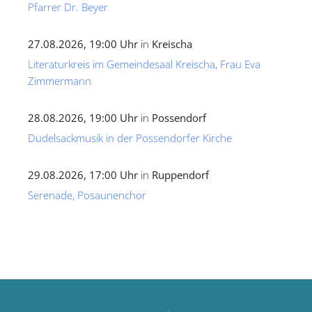
Pfarrer Dr. Beyer
27.08.2026, 19:00 Uhr
in
Kreischa
Literaturkreis im Gemeindesaal Kreischa, Frau Eva
Zimmermann
28.08.2026, 19:00 Uhr
in
Possendorf
Dudelsackmusik in der Possendorfer Kirche
29.08.2026, 17:00 Uhr
in
Ruppendorf
Serenade, Posaunenchor