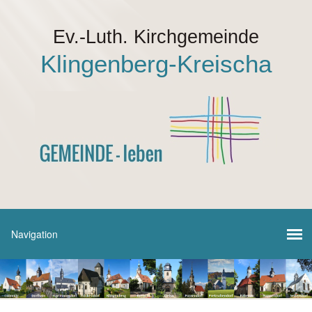
Ev.-Luth. Kirchgemeinde
Klingenberg-Kreischa