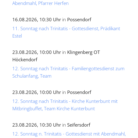
Abendmahl, Pfarrer Herfen
16.08.2026, 10:30 Uhr
in
Possendorf
11. Sonntag nach Trinitatis - Gottesdienst, Prädikant
Estel
23.08.2026, 10:00 Uhr
in
Klingenberg OT
Höckendorf
12. Sonntag nach Trinitatis - Familiengottesdienst zum
Schulanfang, Team
23.08.2026, 10:00 Uhr
in
Possendorf
12. Sonntag nach Trinitatis - Kirche Kunterbunt mit
Mitbringbuffet, Team Kirche Kunterbunt
23.08.2026, 10:30 Uhr
in
Seifersdorf
12. Sonntag n. Trinitatis - Gottesdienst mit Abendmahl,