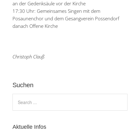
an der Gedenksäule vor der Kirche
17:30 Uhr: Gemeinsames Singen mit dem
Posaunenchor und dem Gesangverein Possendorf
danach Offene Kirche
Christoph Clauß
Suchen
Aktuelle Infos