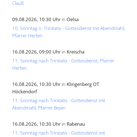
Clauß
09.08.2026, 10:30 Uhr
in
Oelsa
10. Sonntag n. Trinitatis - Gottesdienst mit Abendmahl,
Pfarrer Herfen
16.08.2026, 09:00 Uhr
in
Kreischa
11. Sonntag nach Trinitatis - Gottesdienst, Pfarrer
Herfen
16.08.2026, 10:30 Uhr
in
Klingenberg OT
Höckendorf
11. Sonntag nach Trinitatis - Gottesdienst mit
Abendmahl, Pfarrer Beyer
16.08.2026, 10:30 Uhr
in
Rabenau
11. Sonntag nach Trinitatis - Gottesdienst mit