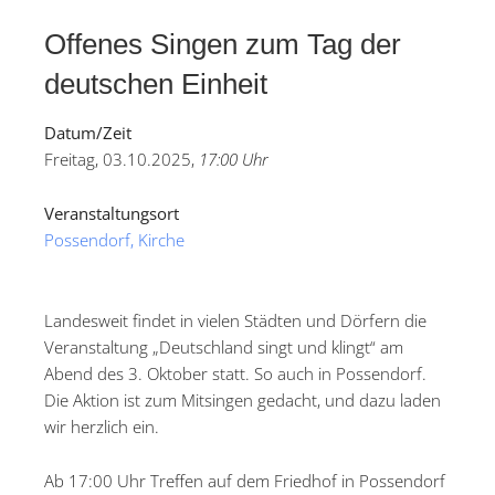
Offenes Singen zum Tag der
deutschen Einheit
Datum/Zeit
Freitag, 03.10.2025,
17:00 Uhr
Veranstaltungsort
Possendorf, Kirche
Landesweit findet in vielen Städten und Dörfern die
Veranstaltung „Deutschland singt und klingt“ am
Abend des 3. Oktober statt. So auch in Possendorf.
Die Aktion ist zum Mitsingen gedacht, und dazu laden
wir herzlich ein.
Ab 17:00 Uhr Treffen auf dem Friedhof in Possendorf