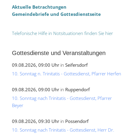
Aktuelle Betrachtungen
Gemeindebriefe und Gottesdienstseite
Telefonische Hilfe in Notsituationen finden Sie hier
Gottesdienste und Veranstaltungen
09.08.2026, 09:00 Uhr
in
Seifersdorf
10. Sonntag n. Trinitatis - Gottesdienst, Pfarrer Herfen
09.08.2026, 09:00 Uhr
in
Ruppendorf
10. Sonntag nach Trinitatis - Gottesdienst, Pfarrer
Beyer
09.08.2026, 09:30 Uhr
in
Possendorf
10. Sonntag nach Trinitatis - Gottesdienst, Herr Dr.