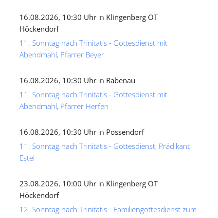
16.08.2026, 10:30 Uhr
in
Klingenberg OT
Höckendorf
11. Sonntag nach Trinitatis - Gottesdienst mit
Abendmahl, Pfarrer Beyer
16.08.2026, 10:30 Uhr
in
Rabenau
11. Sonntag nach Trinitatis - Gottesdienst mit
Abendmahl, Pfarrer Herfen
16.08.2026, 10:30 Uhr
in
Possendorf
11. Sonntag nach Trinitatis - Gottesdienst, Prädikant
Estel
23.08.2026, 10:00 Uhr
in
Klingenberg OT
Höckendorf
12. Sonntag nach Trinitatis - Familiengottesdienst zum