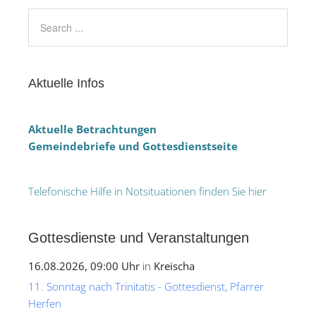
Aktuelle Infos
Aktuelle Betrachtungen
Gemeindebriefe und Gottesdienstseite
Telefonische Hilfe in Notsituationen finden Sie hier
Gottesdienste und Veranstaltungen
16.08.2026, 09:00 Uhr
in
Kreischa
11. Sonntag nach Trinitatis - Gottesdienst, Pfarrer
Herfen