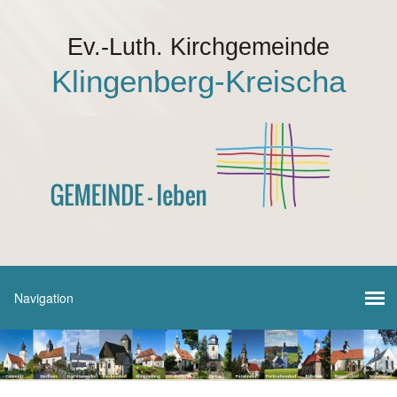
Ev.-Luth. Kirchgemeinde
Klingenberg-Kreischa