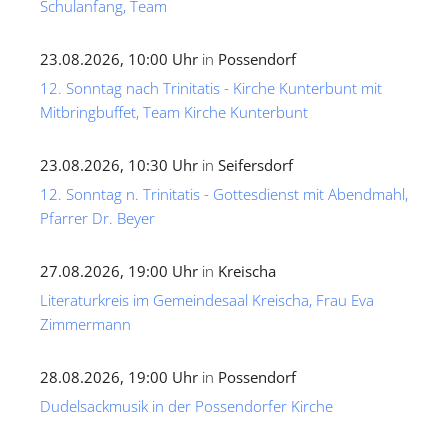
Schulanfang, Team
23.08.2026, 10:00 Uhr
in
Possendorf
12. Sonntag nach Trinitatis - Kirche Kunterbunt mit
Mitbringbuffet, Team Kirche Kunterbunt
23.08.2026, 10:30 Uhr
in
Seifersdorf
12. Sonntag n. Trinitatis - Gottesdienst mit Abendmahl,
Pfarrer Dr. Beyer
27.08.2026, 19:00 Uhr
in
Kreischa
Literaturkreis im Gemeindesaal Kreischa, Frau Eva
Zimmermann
28.08.2026, 19:00 Uhr
in
Possendorf
Dudelsackmusik in der Possendorfer Kirche