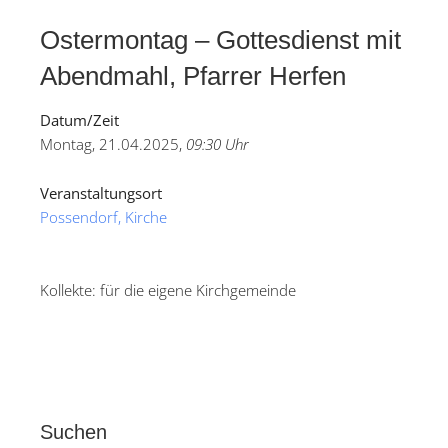
Ostermontag – Gottesdienst mit
Abendmahl, Pfarrer Herfen
Datum/Zeit
Montag, 21.04.2025,
09:30 Uhr
Veranstaltungsort
Possendorf, Kirche
Kollekte: für die eigene Kirchgemeinde
Suchen