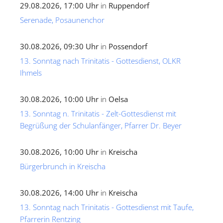
29.08.2026, 17:00 Uhr
in
Ruppendorf
Serenade, Posaunenchor
30.08.2026, 09:30 Uhr
in
Possendorf
13. Sonntag nach Trinitatis - Gottesdienst, OLKR
Ihmels
30.08.2026, 10:00 Uhr
in
Oelsa
13. Sonntag n. Trinitatis - Zelt-Gottesdienst mit
Begrüßung der Schulanfänger, Pfarrer Dr. Beyer
30.08.2026, 10:00 Uhr
in
Kreischa
Bürgerbrunch in Kreischa
30.08.2026, 14:00 Uhr
in
Kreischa
13. Sonntag nach Trinitatis - Gottesdienst mit Taufe,
Pfarrerin Rentzing